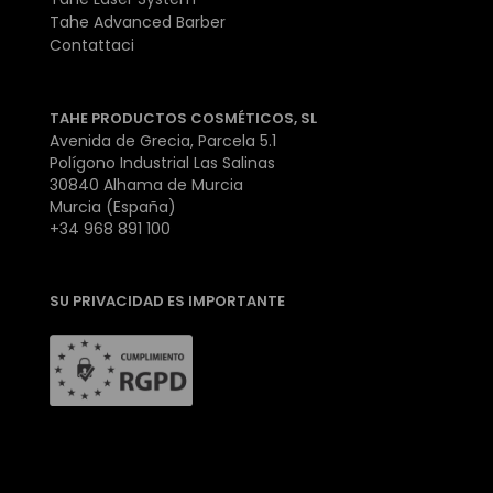
Tahe Advanced Barber
Contattaci
TAHE PRODUCTOS COSMÉTICOS, SL
Avenida de Grecia, Parcela 5.1
Polígono Industrial Las Salinas
30840 Alhama de Murcia
Murcia (España)
+34 968 891 100
SU PRIVACIDAD ES IMPORTANTE