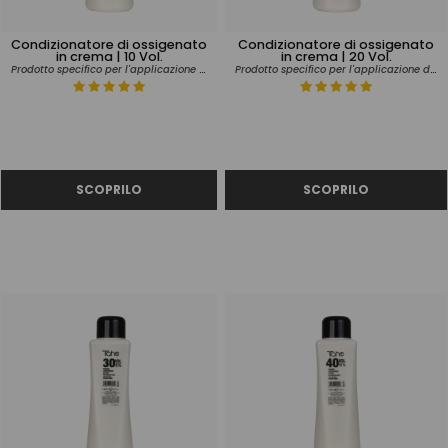
Condizionatore di ossigenato
Condizionatore di ossigenato
in crema | 10 Vol.
in crema | 20 Vol.
Prodotto specifico per l'applicazione del tinrito
Prodotto specifico per l'applicazione del tinrito