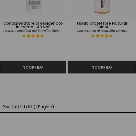
Condizionatore di ossigenato
Fluido protettore Natural
in crema | 40 Vol.
Colour
Prodotto specifico per l'applicazione del tinrito
Con estratto di Boswellia Serrata
Risultati 1-1 di 1 (1 Pagine)