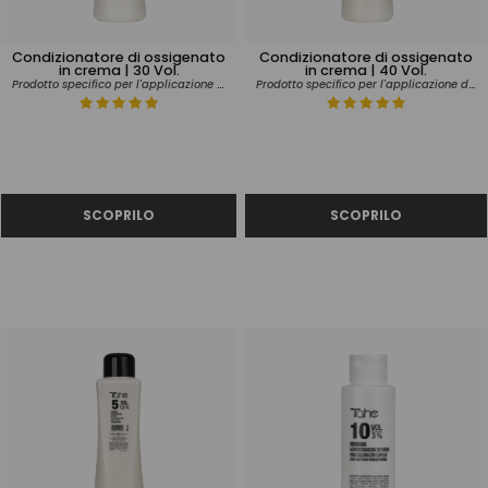
Condizionatore di ossigenato
Condizionatore di ossigenato
in crema | 30 Vol.
in crema | 40 Vol.
Prodotto specifico per l'applicazione del tinrito
Prodotto specifico per l'applicazione del tinrito