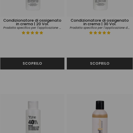
Condizionatore di ossigenato
Condizionatore di ossigenato
in crema | 20 Vol.
in crema | 30 Vol.
Prodotto specifico per l'applicazione del tinrito
Prodotto specifico per l'applicazione del tinrito