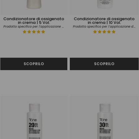
Condizionatore di ossigenato
Condizionatore di ossigenato
in crema | 5 Vol.
in crema | 10 Vol.
Prodotto specifico per l'applicazione del tinrito
Prodotto specifico per l'applicazione del tinrito