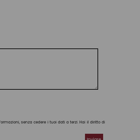
rmazioni, senza cedere i tuoi dati a terzi. Hai il diritto di
Inviare