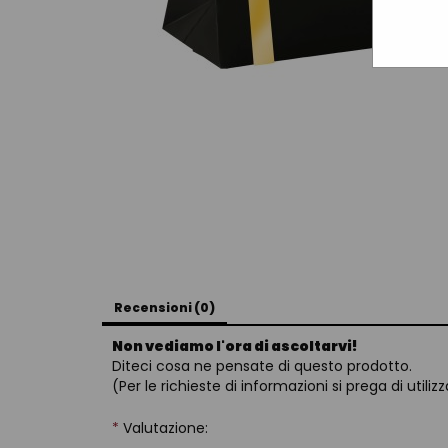
Recensioni (0)
Non vediamo l'ora di ascoltarvi!
Diteci cosa ne pensate di questo prodotto.
(Per le richieste di informazioni si prega di utiliz
*
Valutazione: