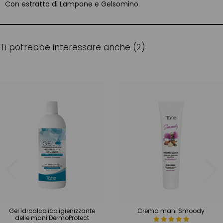
Con estratto di Lampone e Gelsomino.
Ti potrebbe interessare anche (2)
Gel Idroalcolico igienizzante
Crema mani Smoody
delle mani DermoProtect