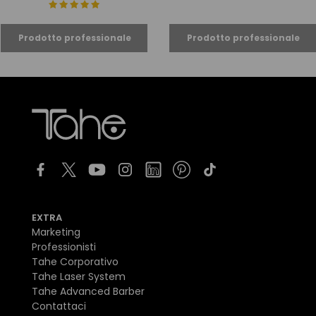
EXTRA
Marketing
Professionisti
Tahe Corporativo
Tahe Laser System
Tahe Advanced Barber
Contattaci