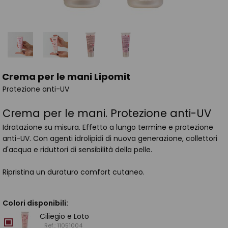
Crema per le mani Lipomit
Protezione anti-UV
Crema per le mani. Protezione anti-UV
Idratazione su misura. Effetto a lungo termine e protezione
anti-UV. Con agenti idrolipidi di nuova generazione, collettori
d'acqua e riduttori di sensibilità della pelle.
Ripristina un duraturo comfort cutaneo.
Colori disponibili:
Ciliegio e Loto
Ref.: 11051004