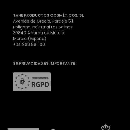
TAHE PRODUCTOS COSMÉTICOS, SL
Avenida de Grecia, Parcela 5.1
Polígono Industrial Las Salinas
30840 Alhama de Murcia
Murcia (España)
+34 968 891 100
SU PRIVACIDAD ES IMPORTANTE