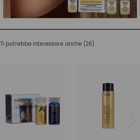
Ti potrebbe interessare anche (26)