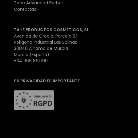
Tahe Advanced Barber
Contattaci
TAHE PRODUCTOS COSMÉTICOS, SL
Avenida de Grecia, Parcela 5.1
Polígono Industrial Las Salinas
30840 Alhama de Murcia
Murcia (España)
+34 968 891 100
SU PRIVACIDAD ES IMPORTANTE