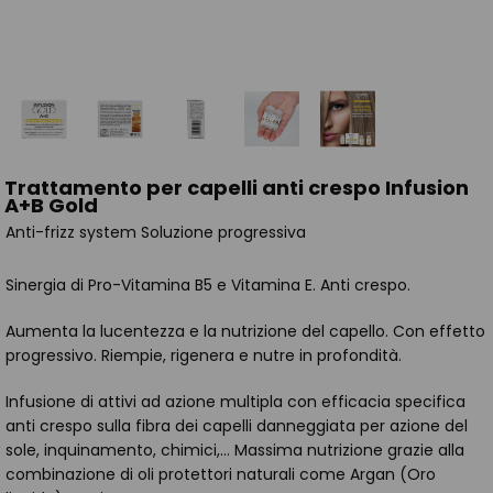
Trattamento per capelli anti crespo Infusion
A+B Gold
Anti-frizz system Soluzione progressiva
Sinergia di Pro-Vitamina B5 e Vitamina E. Anti crespo.
Aumenta la lucentezza e la nutrizione del capello. Con effetto
progressivo. Riempie, rigenera e nutre in profondità.
Infusione di attivi ad azione multipla con efficacia specifica
anti crespo sulla fibra dei capelli danneggiata per azione del
sole, inquinamento, chimici,… Massima nutrizione grazie alla
combinazione di oli protettori naturali come Argan (Oro