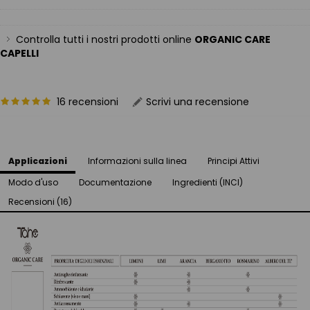
Controlla tutti i nostri prodotti online
ORGANIC CARE
CAPELLI
16 recensioni
Scrivi una recensione
Applicazioni
Informazioni sulla linea
Principi Attivi
Modo d'uso
Documentazione
Ingredienti (INCI)
Recensioni (16)