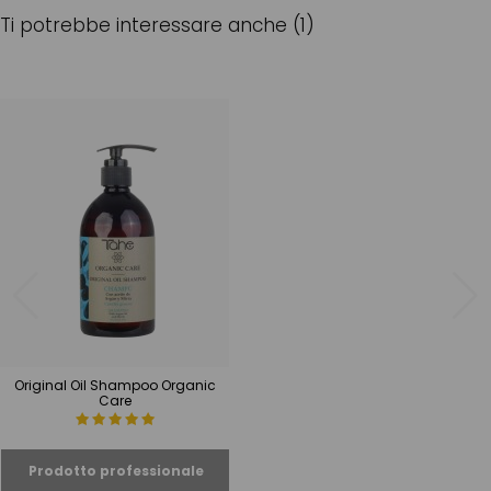
Ti potrebbe interessare anche (1)
Original Oil Shampoo Organic
Care