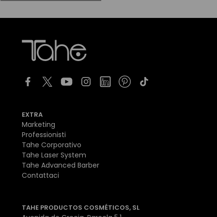
EXTRA
Marketing
Professionisti
Tahe Corporativo
Tahe Laser System
Tahe Advanced Barber
Contattaci
TAHE PRODUCTOS COSMÉTICOS, SL