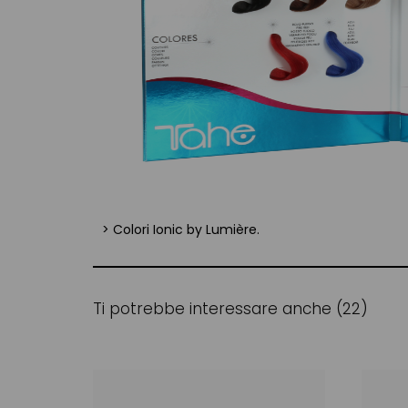
> Colori Ionic by Lumière.
Ti potrebbe interessare anche (22)