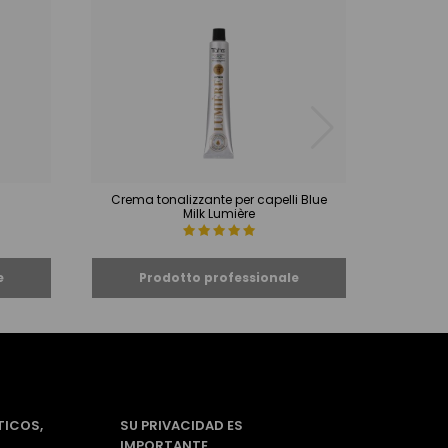
Crema tonalizzante per capelli Blue
Milk Lumière
TICOS,
SU PRIVACIDAD ES
IMPORTANTE