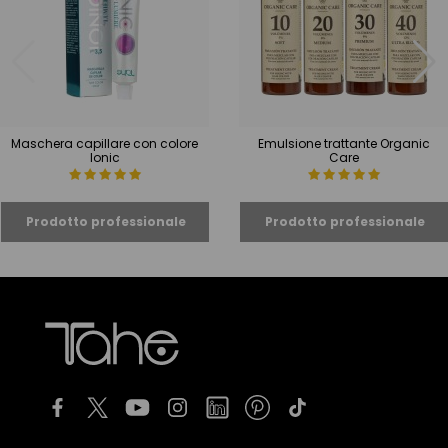
Maschera capillare con colore
Emulsione trattante Organic
Ionic
Care