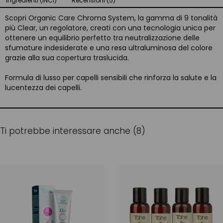
Ingredienti (INCI)
Recensioni (5)
Scopri Organic Care Chroma System, la gamma di 9 tonalità
più Clear, un regolatore, creati con una tecnologia unica per
ottenere un equilibrio perfetto tra neutralizzazione delle
sfumature indesiderate e una resa ultraluminosa del colore
grazie alla sua copertura traslucida.
Formula di lusso per capelli sensibili che rinforza la salute e la
lucentezza dei capelli.
Ti potrebbe interessare anche (8)