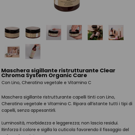
Maschera sigillante ristrutturante Clear
Chroma System Organic Care
Con Lino, Cheratina vegetale e Vitamina C
Maschera sigillante ristrutturante capelli tinti con Lino,
Cheratina vegetale e Vitamina C. Ripara all’istante tutti i tipi di
capelli, senza appesantirli.
Luminosità, morbidezza e leggerezza; non lascia residui.
Rinforza il colore e sigilla la cuticola favorendo il fissaggio del