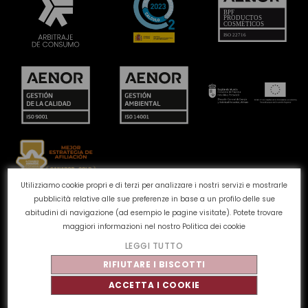
Utilizziamo cookie propri e di terzi per analizzare i nostri servizi e mostrarle
pubblicità relative alle sue preferenze in base a un profilo delle sue
Canale reclami
Politica dei cookie
Politica sulla
abitudini di navigazione (ad esempio le pagine visitate). Potete trovare
privacy
Avviso legale
Qualità e ambiente
maggiori informazioni nel nostro
Politica dei cookie
LEGGI TUTTO
©
Tahe
2026 - Tutti i diritti riservati
RIFIUTARE I BISCOTTI
ACCETTA I COOKIE