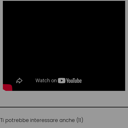
Ti potrebbe interessare anche (11)