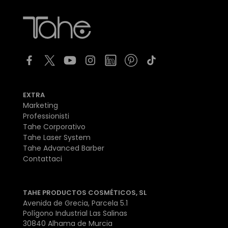
EXTRA
Marketing
Professionisti
Tahe Corporativo
Tahe Laser System
Tahe Advanced Barber
Contattaci
TAHE PRODUCTOS COSMÉTICOS, SL
Avenida de Grecia, Parcela 5.1
Polígono Industrial Las Salinas
30840 Alhama de Murcia