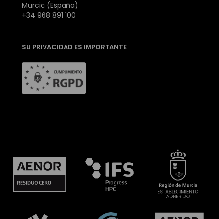
Murcia (España)
+34 968 891 100
SU PRIVACIDAD ES IMPORTANTE