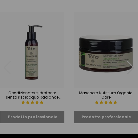
Condizionatore idratante
Maschera Nutritium Organic
senza risciacquo Radiance
Care
Conditioner