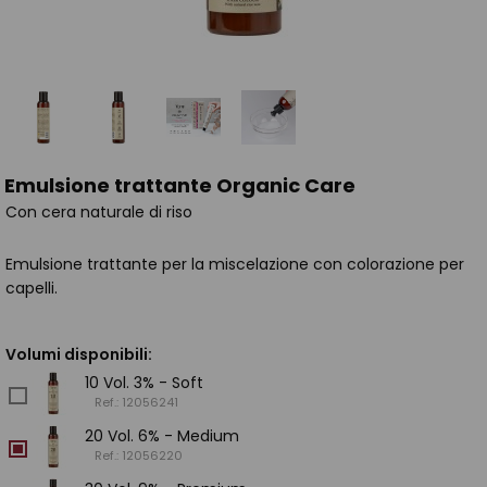
Emulsione trattante Organic Care
Con cera naturale di riso
Emulsione trattante per la miscelazione con colorazione per
capelli.
Volumi disponibili:
10 Vol. 3% - Soft
Ref.: 12056241
20 Vol. 6% - Medium
Ref.: 12056220