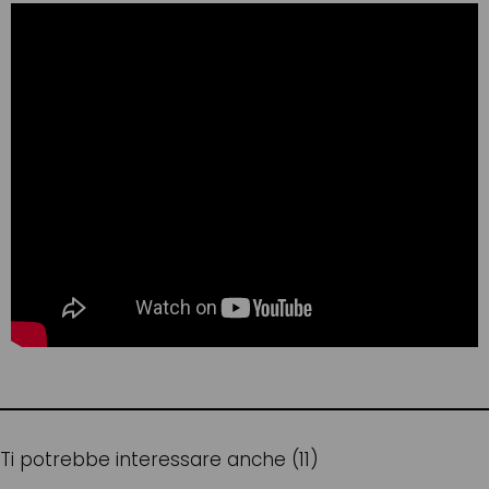
Ti potrebbe interessare anche (11)