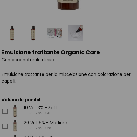
Emulsione trattante Organic Care
Con cera naturale di riso
Emulsione trattante per la miscelazione con colorazione per
capelli.
Volumi disponibili:
10 Vol. 3% - Soft
Ref.: 12056241
20 Vol. 6% - Medium
Ref.: 12056220