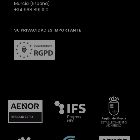
Murcia (España)
+34 968 891 100
SU PRIVACIDAD ES IMPORTANTE