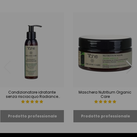
Condizionatore idratante
Maschera Nutritium Organic
senza risciacquo Radiance
Care
Conditioner