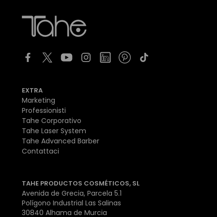
EXTRA
Marketing
Professionisti
Tahe Corporativo
Tahe Laser System
Tahe Advanced Barber
Contattaci
TAHE PRODUCTOS COSMÉTICOS, SL
Avenida de Grecia, Parcela 5.1
Polígono Industrial Las Salinas
30840 Alhama de Murcia