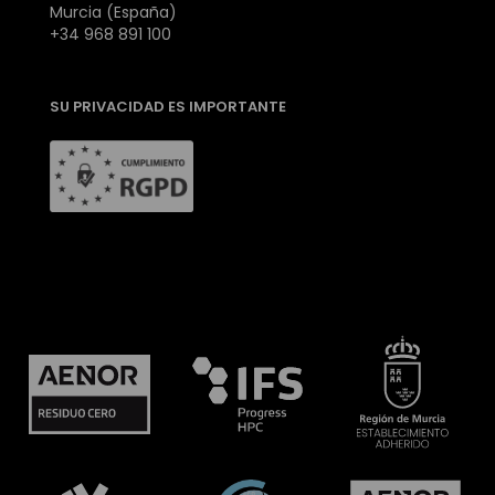
Murcia (España)
+34 968 891 100
SU PRIVACIDAD ES IMPORTANTE