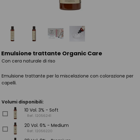
Emulsione trattante Organic Care
Con cera naturale di riso
Emulsione trattante per la miscelazione con colorazione per
capelli.
Volumi disponibili:
10 Vol. 3% - Soft
Ref.: 12056241
20 Vol. 6% - Medium
Ref.: 12056220