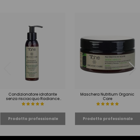
Condizionatore idratante
Maschera Nutritium Organic
senza risciacquo Radiance
Care
Conditioner