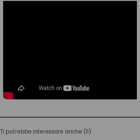
Ti potrebbe interessare anche (11)