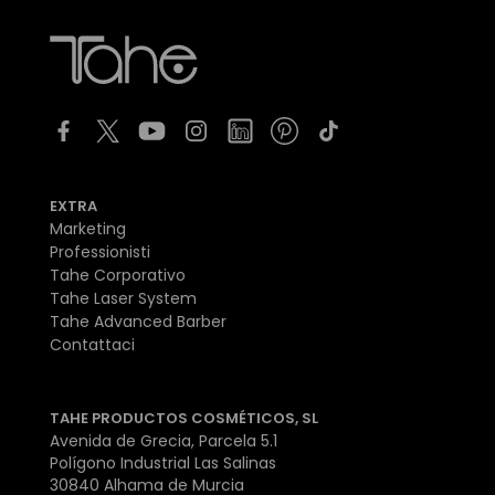
EXTRA
Marketing
Professionisti
Tahe Corporativo
Tahe Laser System
Tahe Advanced Barber
Contattaci
TAHE PRODUCTOS COSMÉTICOS, SL
Avenida de Grecia, Parcela 5.1
Polígono Industrial Las Salinas
30840 Alhama de Murcia