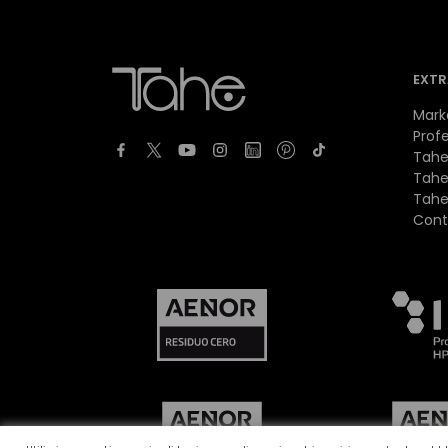
EXTR
Mark
Profe
Tahe
Tahe
Tahe
Cont