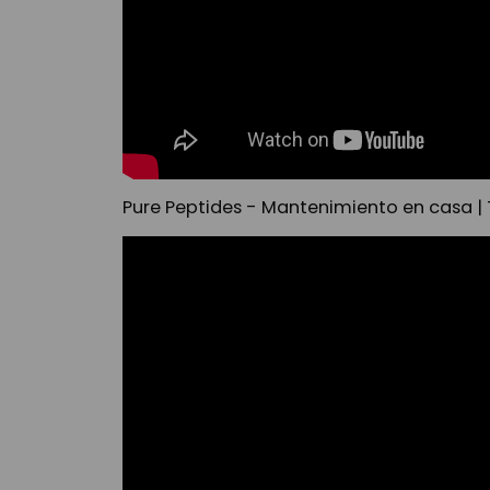
Pure Peptides - Mantenimiento en casa |