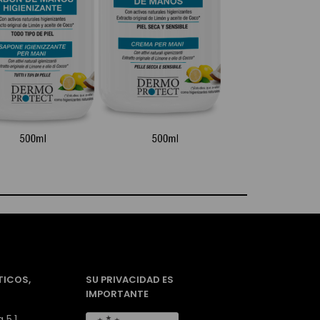
TICOS,
SU PRIVACIDAD ES
IMPORTANTE
 5.1