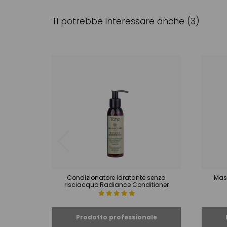
Ti potrebbe interessare anche (3)
Condizionatore idratante senza
Mas
risciacquo Radiance Conditioner