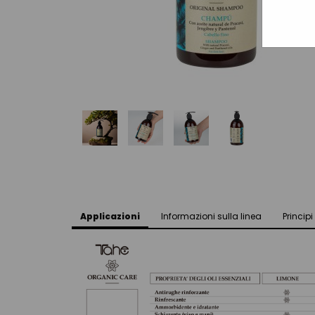
Applicazioni
Informazioni sulla linea
Principi 