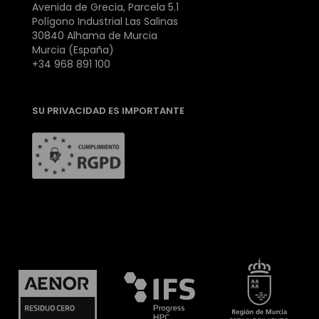
Avenida de Grecia, Parcela 5.1
Polígono Industrial Las Salinas
30840 Alhama de Murcia
Murcia (España)
+34 968 891 100
SU PRIVACIDAD ES IMPORTANTE