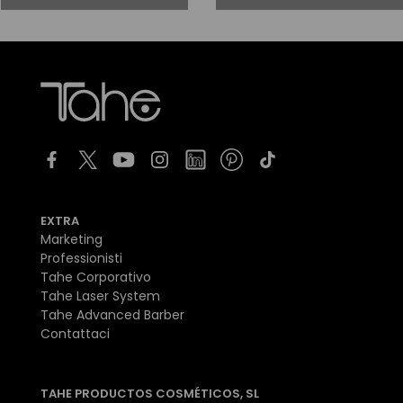
EXTRA
Marketing
Professionisti
Tahe Corporativo
Tahe Laser System
Tahe Advanced Barber
Contattaci
TAHE PRODUCTOS COSMÉTICOS, SL