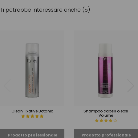
Ti potrebbe interessare anche (5)
Clean Fixative Botanic
Shampoo capelli oleosi
Volume