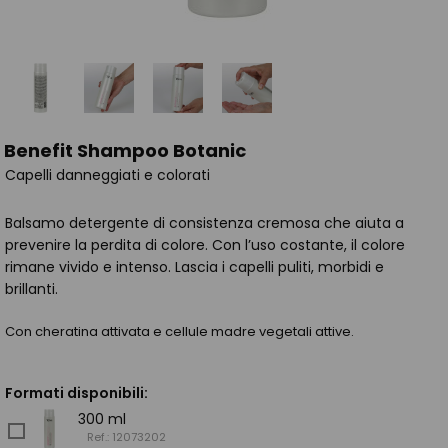
Benefit Shampoo Botanic
Capelli danneggiati e colorati
Balsamo detergente di consistenza cremosa che aiuta a
prevenire la perdita di colore. Con l’uso costante, il colore
rimane vivido e intenso. Lascia i capelli puliti, morbidi e
brillanti.
Con cheratina attivata e cellule madre vegetali attive.
Formati disponibili:
300 ml
Ref.: 12073202