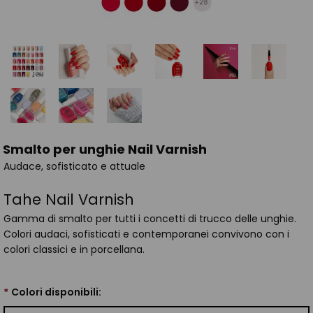
Smalto per unghie Nail Varnish
Audace, sofisticato e attuale
Tahe Nail Varnish
Gamma di smalto per tutti i concetti di trucco delle unghie.
Colori audaci, sofisticati e contemporanei convivono con i
colori classici e in porcellana.
*
Colori disponibili: