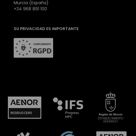
Murcia (España)
+34 968 891 100
SU PRIVACIDAD ES IMPORTANTE