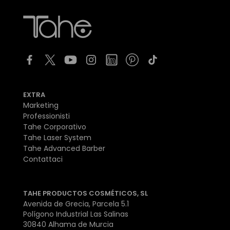
EXTRA
Marketing
Professionisti
Tahe Corporativo
Tahe Laser System
Tahe Advanced Barber
Contattaci
TAHE PRODUCTOS COSMÉTICOS, SL
Avenida de Grecia, Parcela 5.1
Polígono Industrial Las Salinas
30840 Alhama de Murcia