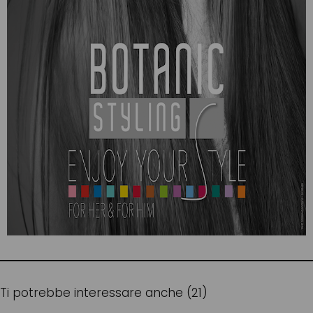
Ti potrebbe interessare anche (21)