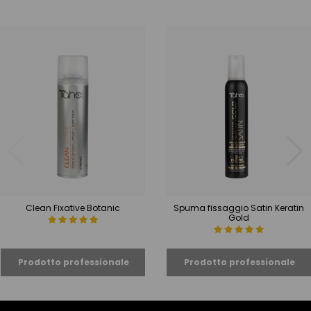
Clean Fixative Botanic
Spuma fissaggio Satin Keratin
Gold