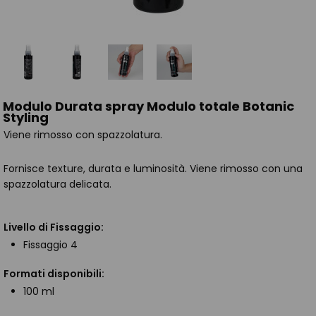
Modulo Durata spray Modulo totale Botanic
Styling
Viene rimosso con spazzolatura.
Fornisce texture, durata e luminosità. Viene rimosso con una
spazzolatura delicata.
Livello di Fissaggio:
Fissaggio 4
Formati disponibili:
100 ml