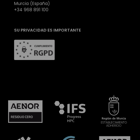
Murcia (España)
+34 968 891 100
SU PRIVACIDAD ES IMPORTANTE