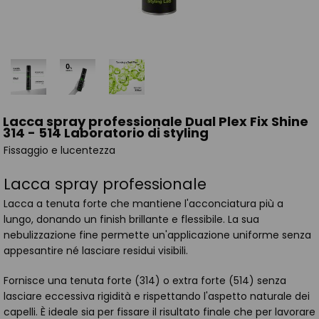
Lacca spray professionale Dual Plex Fix Shine
314 - 514 Laboratorio di styling
Fissaggio e lucentezza
Lacca spray professionale
Lacca a tenuta forte che mantiene l'acconciatura più a
lungo, donando un finish brillante e flessibile. La sua
nebulizzazione fine permette un'applicazione uniforme senza
appesantire né lasciare residui visibili.
Fornisce una tenuta forte (314) o extra forte (514) senza
lasciare eccessiva rigidità e rispettando l'aspetto naturale dei
capelli. È ideale sia per fissare il risultato finale che per lavorare