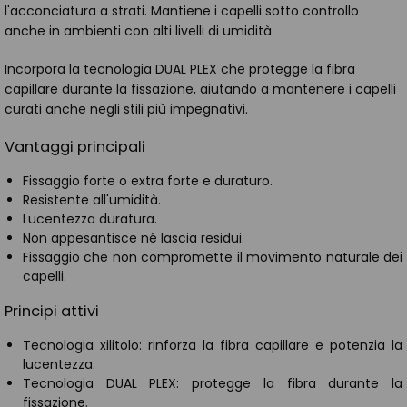
l'acconciatura a strati. Mantiene i capelli sotto controllo
anche in ambienti con alti livelli di umidità.
Incorpora la tecnologia DUAL PLEX che protegge la fibra
capillare durante la fissazione, aiutando a mantenere i capelli
curati anche negli stili più impegnativi.
Vantaggi principali
Fissaggio forte o extra forte e duraturo.
Resistente all'umidità.
Lucentezza duratura.
Non appesantisce né lascia residui.
Fissaggio che non compromette il movimento naturale dei
capelli.
Principi attivi
Tecnologia xilitolo: rinforza la fibra capillare e potenzia la
lucentezza.
Tecnologia DUAL PLEX: protegge la fibra durante la
fissazione.