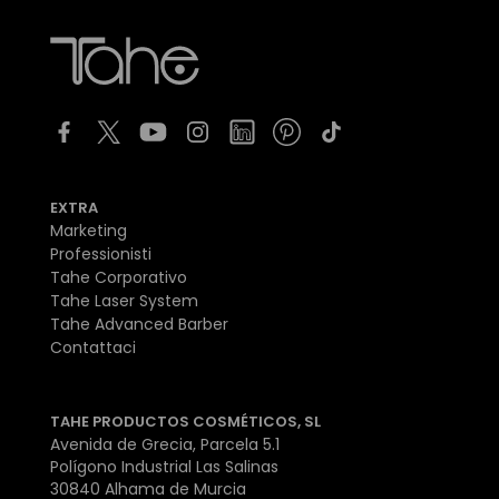
EXTRA
Marketing
Professionisti
Tahe Corporativo
Tahe Laser System
Tahe Advanced Barber
Contattaci
TAHE PRODUCTOS COSMÉTICOS, SL
Avenida de Grecia, Parcela 5.1
Polígono Industrial Las Salinas
30840 Alhama de Murcia