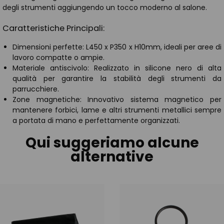
degli strumenti aggiungendo un tocco moderno al salone.
Caratteristiche Principali:
Dimensioni perfette: L450 x P350 x H10mm, ideali per aree di
lavoro compatte o ampie.
Materiale antiscivolo: Realizzato in silicone nero di alta
qualità per garantire la stabilità degli strumenti da
parrucchiere.
Zone magnetiche: Innovativo sistema magnetico per
mantenere forbici, lame e altri strumenti metallici sempre
a portata di mano e perfettamente organizzati.
Qui suggeriamo alcune
alternative