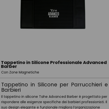
Tappetino in Silicone Professionale Advanced
Barber
Con Zone Magnetiche
Tappetino in Silicone per Parrucchieri e
Barbieri
Il tappetino in silicone Tahe Advanced Barber è progettato per
rispondere alle esigenze specifiche dei barbieri professionisti. Il
suo design elegante e funzionale migliora l’organizzazione