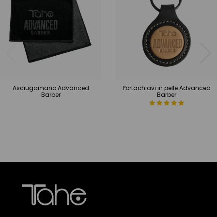
Asciugamano Advanced
Portachiavi in pelle Advanced
Barber
Barber