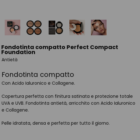
Fondotinta compatto Perfect Compact
Foundation
Antietà
Fondotinta compatto
Con Acido Ialuronico e Collagene.
Copertura perfetta con finitura satinata e protezione totale
UVA e UVB. Fondotinta antietà, arricchito con Acido Ialuronico
e Collagene.
Pelle idratata, densa e perfetta per tutto il giorno.