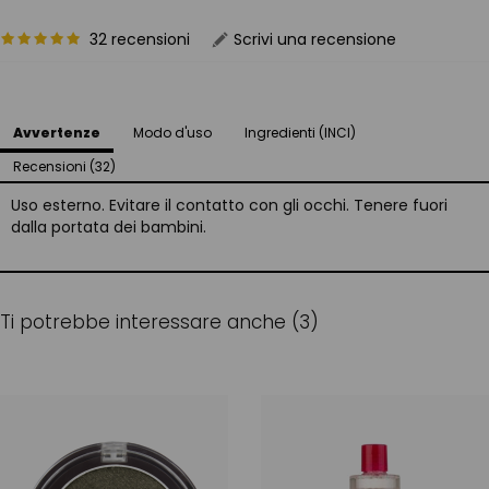
32 recensioni
Scrivi una recensione
Avvertenze
Modo d'uso
Ingredienti (INCI)
Recensioni (32)
Uso esterno. Evitare il contatto con gli occhi. Tenere fuori
dalla portata dei bambini.
Ti potrebbe interessare anche (3)