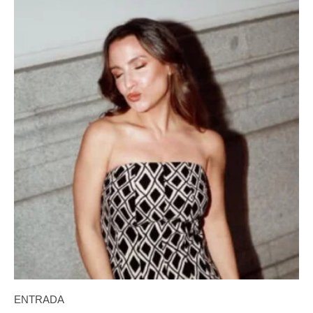
ENTRADA