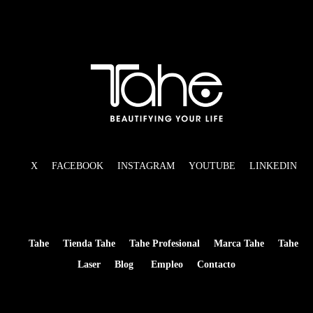
X
FACEBOOK
INSTAGRAM
YOUTUBE
LINKEDIN
Tahe
Tienda Tahe
Tahe Profesional
Marca Tahe
Tahe
Laser
Blog
Empleo
Contacto