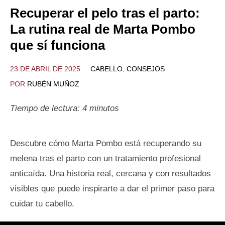
Recuperar el pelo tras el parto:
La rutina real de Marta Pombo
que sí funciona
23 DE ABRIL DE 2025
CABELLO
,
CONSEJOS
POR
RUBÉN MUÑOZ
Tiempo de lectura:
4
minutos
Descubre cómo Marta Pombo está recuperando su
melena tras el parto con un tratamiento profesional
anticaída. Una historia real, cercana y con resultados
visibles que puede inspirarte a dar el primer paso para
cuidar tu cabello.