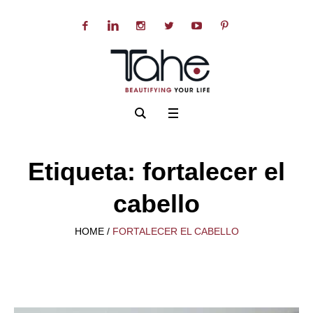
Etiqueta:
fortalecer el
cabello
HOME
/
FORTALECER EL CABELLO