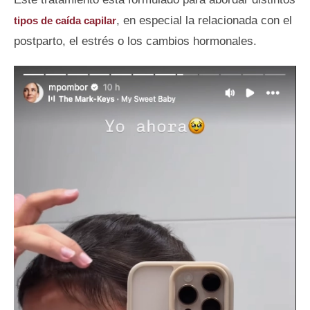
, en especial la relacionada con el
tipos de caída capilar
postparto, el estrés o los cambios hormonales.