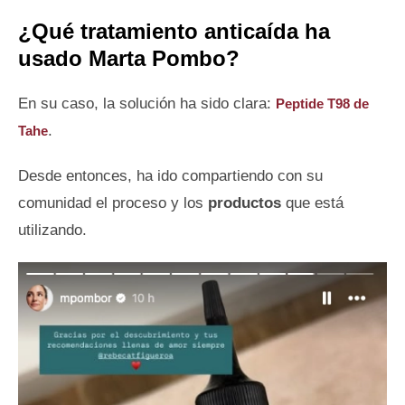
¿Qué tratamiento anticaída ha
usado Marta Pombo?
En su caso, la solución ha sido clara:
Peptide T98 de
.
Tahe
Desde entonces, ha ido compartiendo con su
comunidad el proceso y los
productos
que está
utilizando.