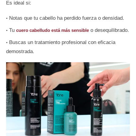
Es ideal si:
Notas que tu cabello ha perdido fuerza o densidad.
Tu
o desequilibrado.
cuero cabelludo está más sensible
Buscas un tratamiento profesional con eficacia
demostrada.