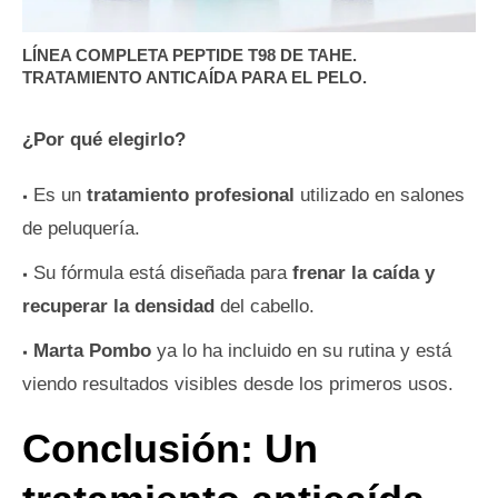
LÍNEA COMPLETA PEPTIDE T98 DE TAHE.
TRATAMIENTO ANTICAÍDA PARA EL PELO.
¿Por qué elegirlo?
Es un
tratamiento profesional
utilizado en salones
de peluquería.
Su fórmula está diseñada para
frenar la caída y
recuperar la densidad
del cabello.
Marta Pombo
ya lo ha incluido en su rutina y está
viendo resultados visibles desde los primeros usos.
Conclusión: Un