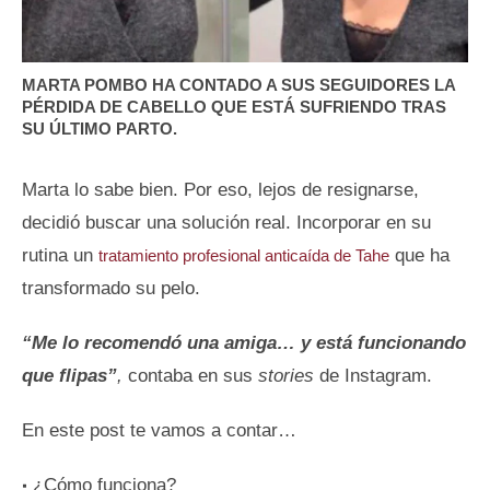
MARTA POMBO HA CONTADO A SUS SEGUIDORES LA
PÉRDIDA DE CABELLO QUE ESTÁ SUFRIENDO TRAS
SU ÚLTIMO PARTO.
Marta lo sabe bien. Por eso, lejos de resignarse,
decidió buscar una solución real. Incorporar en su
rutina un
que ha
tratamiento profesional anticaída de Tahe
transformado su pelo.
“Me lo recomendó una amiga… y está funcionando
que flipas”
,
contaba en sus
stories
de Instagram.
En este post te vamos a contar…
¿Cómo funciona?