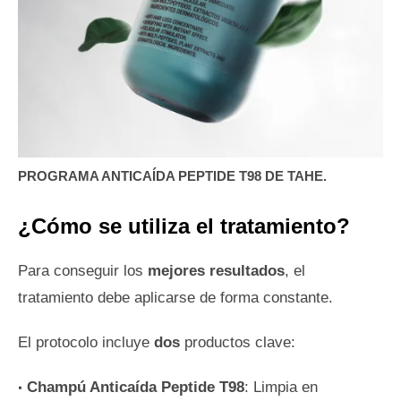
PROGRAMA ANTICAÍDA PEPTIDE T98 DE TAHE.
¿Cómo se utiliza el tratamiento?
Para conseguir los
mejores resultados
, el
tratamiento debe aplicarse de forma constante.
El protocolo incluye
dos
productos clave:
Champú Anticaída Peptide T98
: Limpia en