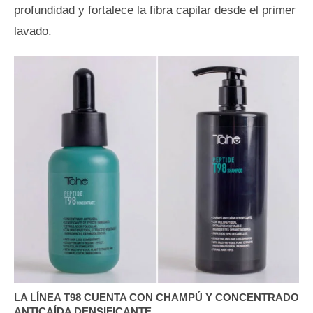
profundidad y fortalece la fibra capilar desde el primer
lavado.
LA LÍNEA T98 CUENTA CON CHAMPÚ Y CONCENTRADO
ANTICAÍDA DENSIFICANTE.