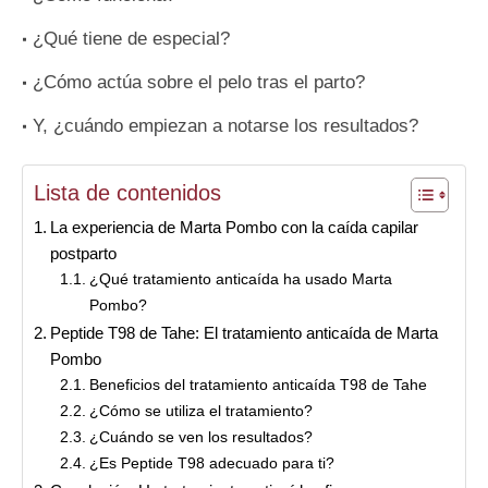
¿Qué tiene de especial?
¿Cómo actúa sobre el pelo tras el parto?
Y, ¿cuándo empiezan a notarse los resultados?
Lista de contenidos
La experiencia de Marta Pombo con la caída capilar
postparto
¿Qué tratamiento anticaída ha usado Marta
Pombo?
Peptide T98 de Tahe: El tratamiento anticaída de Marta
Pombo
Beneficios del tratamiento anticaída T98 de Tahe
¿Cómo se utiliza el tratamiento?
¿Cuándo se ven los resultados?
¿Es Peptide T98 adecuado para ti?