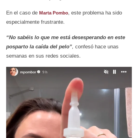
En el caso de
, este problema ha sido
Marta Pombo
especialmente frustrante.
“No sabéis lo que me está desesperando en este
posparto la caída del pelo”
,
confesó hace unas
semanas en sus redes sociales.