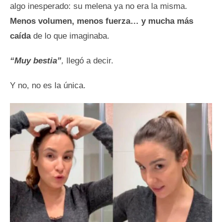
algo inesperado: su melena ya no era la misma.
Menos
volumen, menos fuerza… y mucha más
caída
de lo que imaginaba.
“Muy bestia”
,
llegó a decir.
Y no, no es la única.