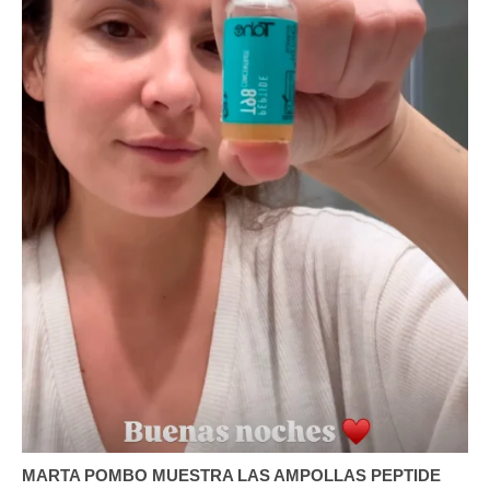
MARTA POMBO MUESTRA LAS AMPOLLAS PEPTIDE