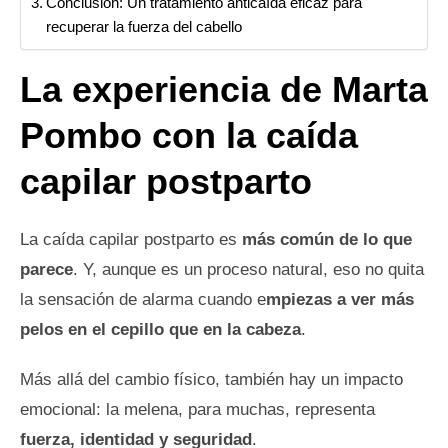
Conclusión: Un tratamiento anticaída eficaz para
recuperar la fuerza del cabello
La experiencia de Marta
Pombo con la caída
capilar postparto
La caída capilar postparto es
más común de lo que
parece
. Y, aunque es un proceso natural, eso no quita
la sensación de alarma cuando e
mpiezas a ver más
pelos en el cepillo que en la cabeza
.
Más allá del cambio físico, también hay un impacto
emocional: la melena, para muchas, representa
fuerza, identidad y seguridad
.