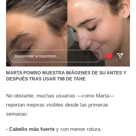
MARTA POMBO MUESTRA IMÁGENES DE SU ANTES Y
DESPUÉS TRAS USAR T98 DE TAHE
No obstante, muchas usuarias —como Marta—
reportan mejoras visibles desde las primeras
semanas:
Cabello más fuerte
y con menos rotura.