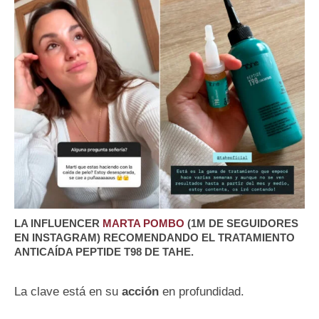
LA INFLUENCER
MARTA POMBO
(1M DE SEGUIDORES
EN INSTAGRAM) RECOMENDANDO EL TRATAMIENTO
ANTICAÍDA PEPTIDE T98 DE TAHE.
La clave está en su
acción
en profundidad.