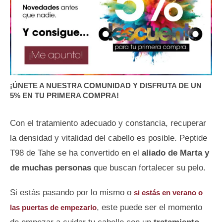
¡ÚNETE A NUESTRA COMUNIDAD Y DISFRUTA DE UN
5% EN TU PRIMERA COMPRA!
Con el tratamiento adecuado y constancia, recuperar
la densidad y vitalidad del cabello es posible. Peptide
T98 de Tahe se ha convertido en el
aliado de Marta y
de muchas personas
que buscan fortalecer su pelo.
Si estás pasando por lo mismo o
si estás en verano o
, este puede ser el momento
las puertas de empezarlo