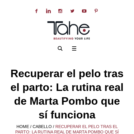
Recuperar el pelo tras
el parto: La rutina real
de Marta Pombo que
sí funciona
HOME
/
CABELLO
/
RECUPERAR EL PELO TRAS EL
PARTO: LA RUTINA REAL DE MARTA POMBO QUE SÍ