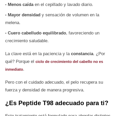
Menos caída
en el cepillado y lavado diario.
Mayor densidad
y sensación de volumen en la
melena.
Cuero cabelludo equilibrado
, favoreciendo un
crecimiento saludable.
La clave está en la paciencia y la
constancia
. ¿Por
qué? Porque el
ciclo de crecimiento del cabello no es
.
inmediato
Pero con el cuidado adecuado, el pelo recupera su
fuerza y densidad de manera progresiva.
¿Es Peptide T98 adecuado para ti?
Este tratamiento está formulado para abordar distintos