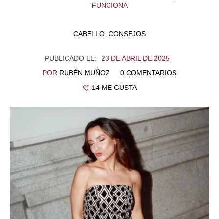
FUNCIONA
CABELLO
,
CONSEJOS
PUBLICADO EL:
23 DE ABRIL DE 2025
POR
RUBÉN MUÑOZ
0 COMENTARIOS
14 ME GUSTA