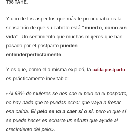
T98 TAHE.
Y uno de los aspectos que más le preocupaba es la
sensación de que su cabello está
“muerto, como sin
vida”
. Un sentimiento que muchas mujeres que han
pasado por el postparto
pueden
entenderperfectamente
.
Y es que, como ella misma explicó, la
caída postparto
es prácticamente inevitable:
«Al 99% de mujeres se nos cae el pelo en el posparto,
no hay nada que te puedas echar que vaya a frenar
esa caída.
El pelo se va a caer sí o sí
, pero lo que sí
se puede hacer es echarte un sérum que ayude al
crecimiento del pelo»
.