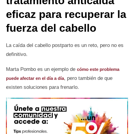
tratamiento anticaída
eficaz para recuperar la
fuerza del cabello
La caída del cabello postparto es un reto, pero no es
definitivo.
Marta Pombo es un ejemplo de
cómo este problema
, pero también de que
puede afectar en el día a día
existen soluciones para frenarlo.