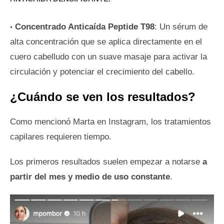
Concentrado Anticaída Peptide T98
: Un sérum de
alta concentración que se aplica directamente en el
cuero cabelludo con un suave masaje para activar la
circulación y potenciar el crecimiento del cabello.
¿Cuándo se ven los resultados?
Como mencionó Marta en Instagram, los tratamientos
capilares requieren tiempo.
Los primeros resultados suelen empezar a notarse
a
partir del mes y medio de uso constante
.