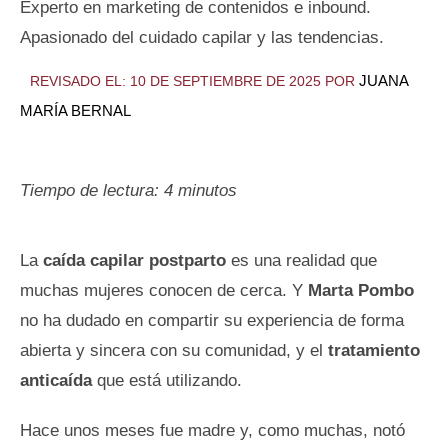
Experto en marketing de contenidos e inbound.
Apasionado del cuidado capilar y las tendencias.
JUANA
REVISADO EL: 10 DE SEPTIEMBRE DE 2025 POR
MARÍA BERNAL
Tiempo de lectura:
4
minutos
La
caída capilar postparto
es una realidad que
muchas mujeres conocen de cerca. Y
Marta Pombo
no ha dudado en compartir su experiencia de forma
abierta y sincera con su comunidad, y el
tratamiento
anticaída
que está utilizando.
Hace unos meses fue madre y, como muchas, notó