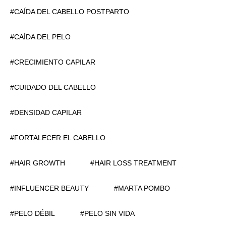
CAÍDA DEL CABELLO POSTPARTO
CAÍDA DEL PELO
CRECIMIENTO CAPILAR
CUIDADO DEL CABELLO
DENSIDAD CAPILAR
FORTALECER EL CABELLO
HAIR GROWTH
HAIR LOSS TREATMENT
INFLUENCER BEAUTY
MARTA POMBO
PELO DÉBIL
PELO SIN VIDA