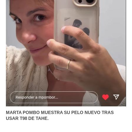
MARTA POMBO MUESTRA SU PELO NUEVO TRAS
USAR T98 DE TAHE.