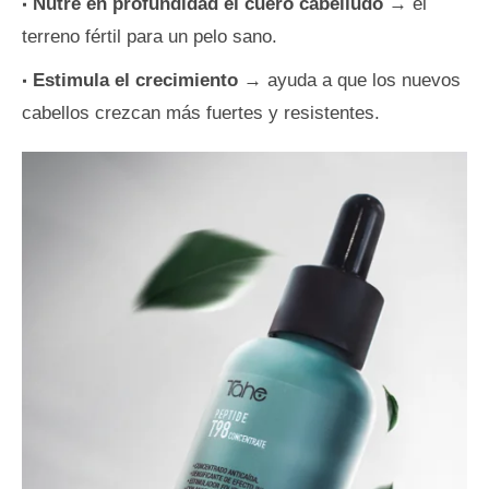
Nutre en profundidad el cuero cabelludo
→ el
terreno fértil para un pelo sano.
Estimula el crecimiento
→ ayuda a que los nuevos
cabellos crezcan más fuertes y resistentes.