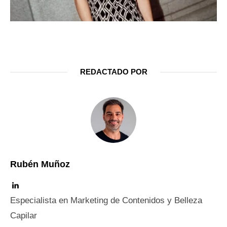
REDACTADO POR
Rubén Muñoz
Especialista en Marketing de Contenidos y Belleza
Capilar