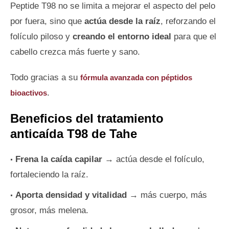
Peptide T98 no se limita a mejorar el aspecto del pelo
por fuera, sino que
actúa desde la raíz
, reforzando el
folículo piloso y
creando el entorno ideal
para que el
cabello crezca más fuerte y sano.
Todo gracias a su
fórmula avanzada con péptidos
.
bioactivos
Beneficios del tratamiento
anticaída T98 de Tahe
Frena la caída capilar
→ actúa desde el folículo,
fortaleciendo la raíz.
Aporta densidad y vitalidad
→ más cuerpo, más
grosor, más melena.