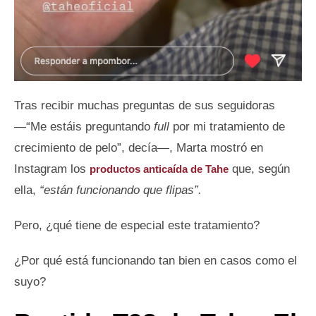
Tras recibir muchas preguntas de sus seguidoras
—“Me estáis preguntando
full
por mi tratamiento de
crecimiento de pelo”, decía—, Marta mostró en
Instagram los
que, según
productos anticaída de Tahe
ella,
“están funcionando que flipas”.
Pero, ¿qué tiene de especial este tratamiento?
¿Por qué está funcionando tan bien en casos como el
suyo?