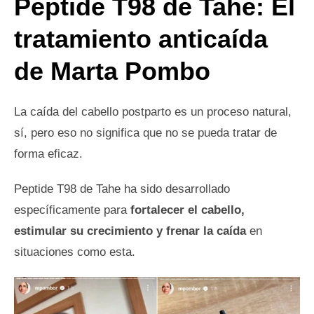
Peptide T98 de Tahe: El
tratamiento anticaída
de Marta Pombo
La caída del cabello postparto es un proceso natural,
sí, pero eso no significa que no se pueda tratar de
forma eficaz.
Peptide T98 de Tahe ha sido desarrollado
específicamente para
fortalecer el cabello,
estimular su crecimiento y frenar la caída
en
situaciones como esta.