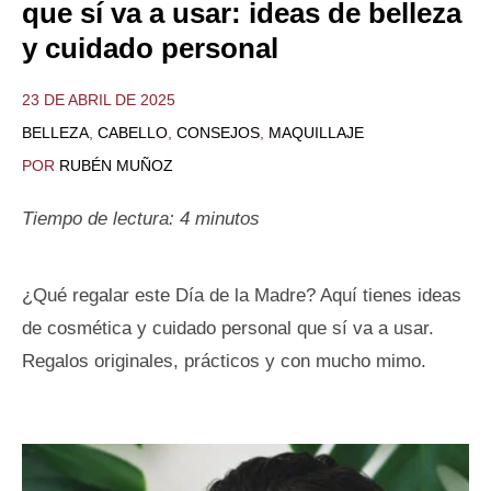
que sí va a usar: ideas de belleza
y cuidado personal
23 DE ABRIL DE 2025
BELLEZA
,
CABELLO
,
CONSEJOS
,
MAQUILLAJE
POR
RUBÉN MUÑOZ
Tiempo de lectura:
4
minutos
¿Qué regalar este Día de la Madre? Aquí tienes ideas
de cosmética y cuidado personal que sí va a usar.
Regalos originales, prácticos y con mucho mimo.