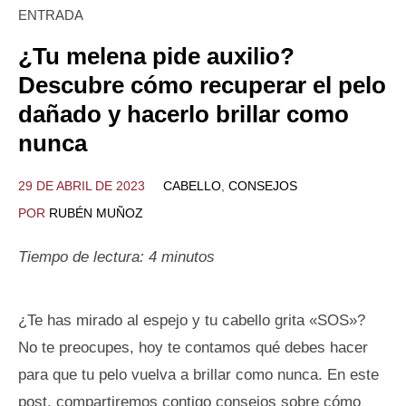
ENTRADA
¿Tu melena pide auxilio?
Descubre cómo recuperar el pelo
dañado y hacerlo brillar como
nunca
29 DE ABRIL DE 2023
CABELLO
,
CONSEJOS
POR
RUBÉN MUÑOZ
Tiempo de lectura:
4
minutos
¿Te has mirado al espejo y tu cabello grita «SOS»?
No te preocupes, hoy te contamos qué debes hacer
para que tu pelo vuelva a brillar como nunca. En este
post, compartiremos contigo consejos sobre cómo