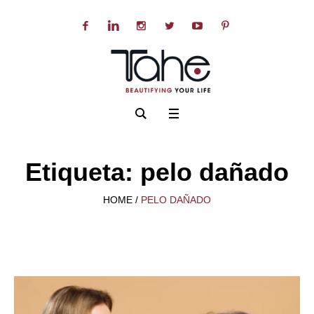
Etiqueta:
pelo dañado
HOME
/
PELO DAÑADO