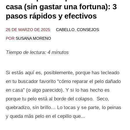
casa (sin gastar una fortuna): 3
pasos rápidos y efectivos
26 DE MARZO DE 2025
CABELLO
,
CONSEJOS
POR
SUSANA MORENO
Tiempo de lectura:
4
minutos
Si estás aquí es, posiblemente, porque has tecleado
en tu buscador favorito “cómo reparar el pelo dañado
en casa” (o algo parecido). Y si lo has hecho es
porque tu pelo está al borde del colapso. Seco,
quebradizo, sin brillo… Lo tocas y se parte, lo peinas
y queda más pelo en el cepillo que...