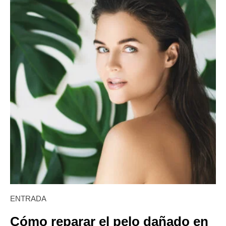
ENTRADA
Cómo reparar el pelo dañado en