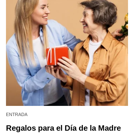
ENTRADA
Regalos para el Día de la Madre