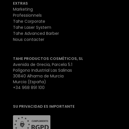
EXTRAS
Marketing
Professionnels
Tahe Corporate
Tahe Laser System
Tahe Advanced Barber
Nous contacter
TAHE PRODUCTOS COSMÉTICOS, SL
Avenida de Grecia, Parcela 5.1
Polígono Industrial Las Salinas
30840 Alhama de Murcia
Murcia (España)
+34 968 891 100
SU PRIVACIDAD ES IMPORTANTE