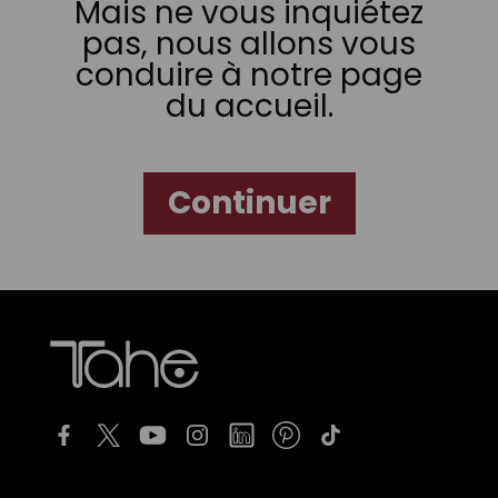
Mais ne vous inquiétez
pas, nous allons vous
conduire à notre page
du accueil.
Continuer