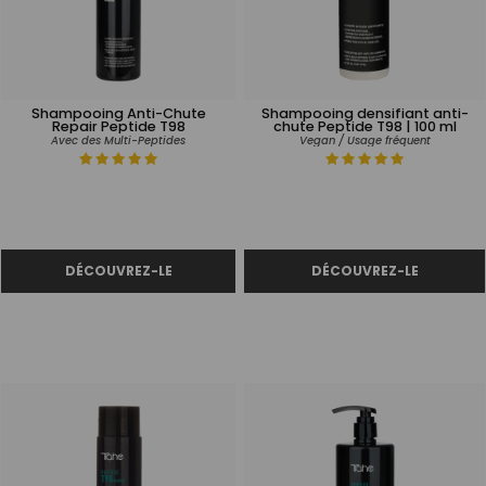
Shampooing Anti-Chute
Shampooing densifiant anti-
Repair Peptide T98
chute Peptide T98 | 100 ml
Avec des Multi-Peptides
Vegan / Usage fréquent