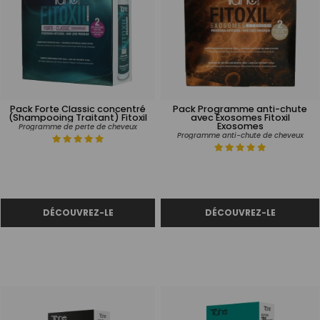
Pack Forte Classic concentré
Pack Programme anti-chute
(Shampooing Traitant) Fitoxil
avec Exosomes Fitoxil
Exosomes
Programme de perte de cheveux
Programme anti-chute de cheveux