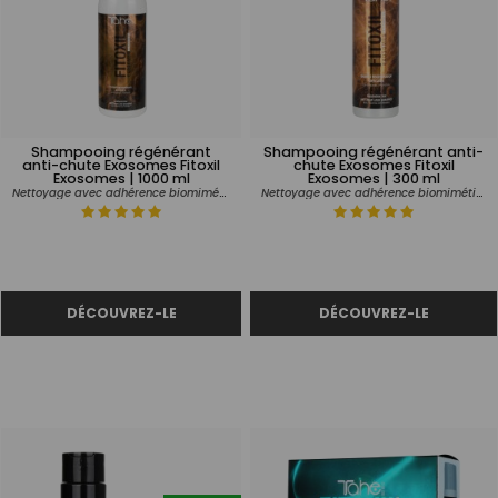
Shampooing régénérant
Shampooing régénérant anti-
anti-chute Exosomes Fitoxil
chute Exosomes Fitoxil
Exosomes | 1000 ml
Exosomes | 300 ml
Nettoyage avec adhérence biomimétique
Nettoyage avec adhérence biomimétique