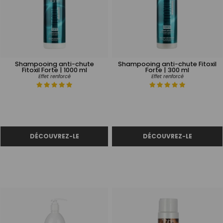
Shampooing anti-chute
Shampooing anti-chute Fitoxil
Fitoxil Forte | 1000 ml
Forte | 300 ml
Effet renforcé
Effet renforcé