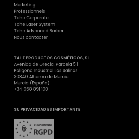
Marketing
Professionnels
Tahe Corporate
Tahe Laser System
Tahe Advanced Barber
Nous contacter
TAHE PRODUCTOS COSMÉTICOS, SL
Avenida de Grecia, Parcela 5.1
Polígono Industrial Las Salinas
30840 Alhama de Murcia
Murcia (España)
+34 968 891 100
SU PRIVACIDAD ES IMPORTANTE