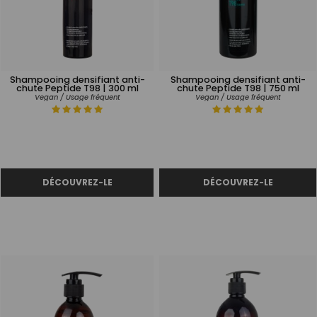
Shampooing densifiant anti-
Shampooing densifiant anti-
chute Peptide T98 | 300 ml
chute Peptide T98 | 750 ml
Vegan / Usage fréquent
Vegan / Usage fréquent