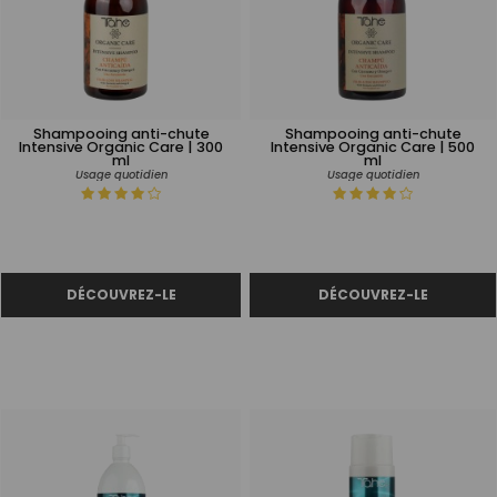
Shampooing anti-chute
Shampooing anti-chute
Intensive Organic Care | 300
Intensive Organic Care | 500
ml
ml
Usage quotidien
Usage quotidien