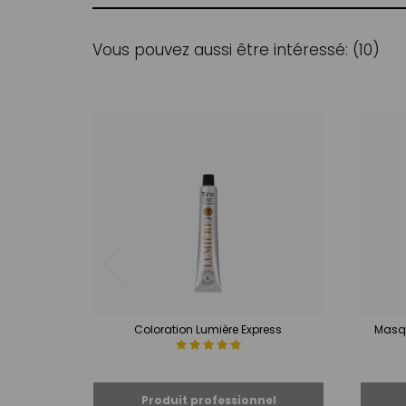
Vous pouvez aussi être intéressé: (10)
Coloration Lumière Express
Masqu