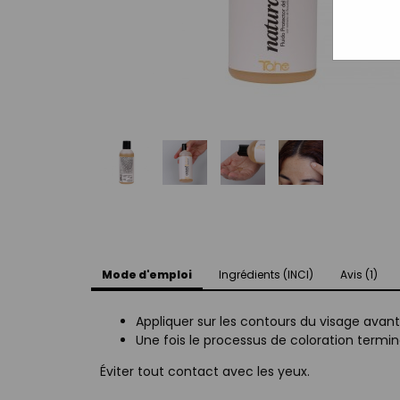
Mode d'emploi
Ingrédients (INCI)
Avis (1)
Appliquer sur les contours du visage avant 
Une fois le processus de coloration termi
Éviter tout contact avec les yeux.