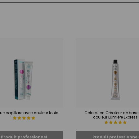
e capillare avec couleur Ionic
Coloration Créateur de base
couleur Lumière Express