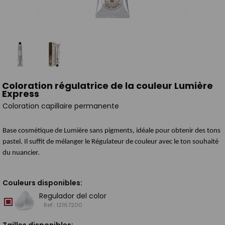
Coloration régulatrice de la couleur Lumière
Express
Coloration capillaire permanente
Base cosmétique de Lumière sans pigments, idéale pour obtenir des tons
pastel. Il suffit de mélanger le Régulateur de couleur avec le ton souhaité
du nuancier.
Couleurs disponibles:
Regulador del color
Ref.: 12167200
Tailles disponibles: