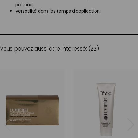
profond.
Versatilité dans les temps d’application.
Vous pouvez aussi être intéressé: (22)