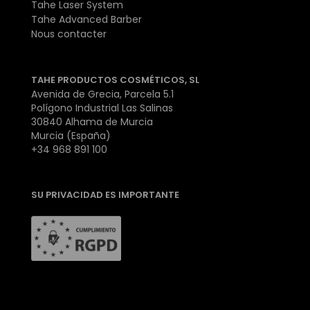
Tahe Laser System
Tahe Advanced Barber
Nous contacter
TAHE PRODUCTOS COSMÉTICOS, SL
Avenida de Grecia, Parcela 5.1
Polígono Industrial Las Salinas
30840 Alhama de Murcia
Murcia (España)
+34 968 891 100
SU PRIVACIDAD ES IMPORTANTE