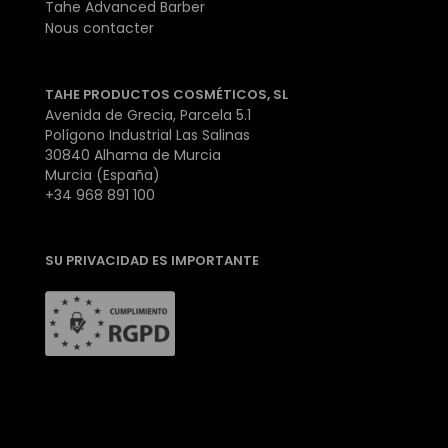
Tahe Advanced Barber
Nous contacter
TAHE PRODUCTOS COSMÉTICOS, SL
Avenida de Grecia, Parcela 5.1
Polígono Industrial Las Salinas
30840 Alhama de Murcia
Murcia (España)
+34 968 891 100
SU PRIVACIDAD ES IMPORTANTE