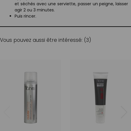
et séchés avec une serviette, passer un peigne, laisser
agir 2 ou 3 minutes.
Puis rincer.
Vous pouvez aussi être intéressé: (3)