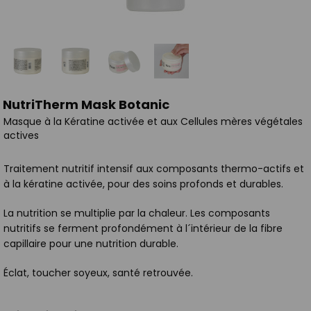
NutriTherm Mask Botanic
Masque à la Kératine activée et aux Cellules mères végétales
actives
Traitement nutritif intensif aux composants thermo-actifs et
à la kératine activée, pour des soins profonds et durables.
La nutrition se multiplie par la chaleur. Les composants
nutritifs se ferment profondément à l´intérieur de la fibre
capillaire pour une nutrition durable.
Éclat, toucher soyeux, santé retrouvée.