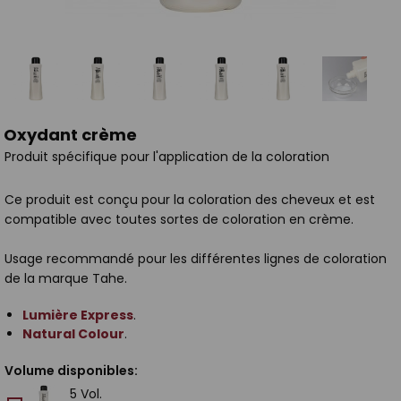
Oxydant crème
Produit spécifique pour l'application de la coloration
Ce produit est conçu pour la coloration des cheveux et est
compatible avec toutes sortes de coloration en crème.
Usage recommandé pour les différentes lignes de coloration
de la marque Tahe.
Lumière Express
.
Natural Colour
.
Volume disponibles:
5 Vol.