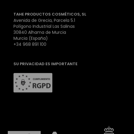
TAHE PRODUCTOS COSMÉTICOS, SL
Avenida de Grecia, Parcela 5.1
Polígono Industrial Las Salinas
30840 Alhama de Murcia
Murcia (España)
+34 968 891 100
SU PRIVACIDAD ES IMPORTANTE