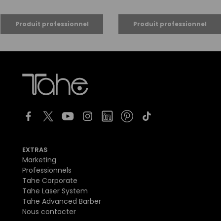
EXTRAS
Marketing
Professionnels
Tahe Corporate
Tahe Laser System
Tahe Advanced Barber
Nous contacter