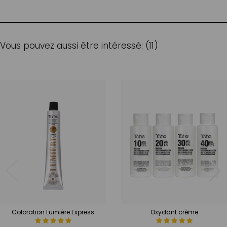
Vous pouvez aussi être intéressé: (11)
Coloration Lumière Express
Oxydant crème