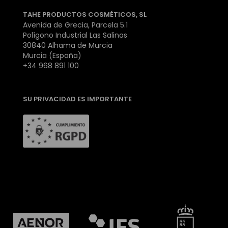
TAHE PRODUCTOS COSMÉTICOS, SL
Avenida de Grecia, Parcela 5.1
Polígono Industrial Las Salinas
30840 Alhama de Murcia
Murcia (España)
+34 968 891 100
SU PRIVACIDAD ES IMPORTANTE