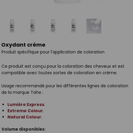
Oxydant crème
Produit spécifique pour l'application de coloration
Ce produit est conçu pour la coloration des cheveux et est
compatible avec toutes sortes de coloration en crème.
Usage recommandé pour les différentes lignes de coloration
de la marque Tahe :
Lumière Express
.
Extreme Colour
.
Natural Colour
.
Volume disponibles: