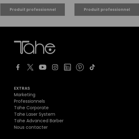
EXTRAS
Marketing
Professionnels
Tahe Corporate
Tahe Laser System
Tahe Advanced Barber
Nous contacter