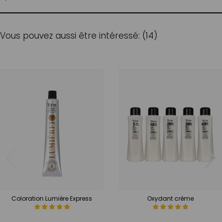
Vous pouvez aussi être intéressé: (14)
Coloration Lumière Express
Oxydant crème