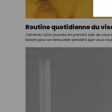
Routine quotidienne du vis
Terminez votre journée en prenant soin de vous e
besoin pour se renouveler pendant que vous vous r