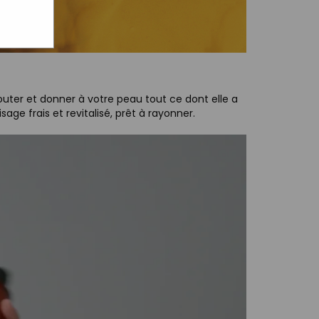
uter et donner à votre peau tout ce dont elle a
ge frais et revitalisé, prêt à rayonner.