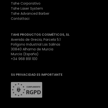
Tahe Corporativo
Tahe Laser System
Tahe Advanced Barber
Contattaci
TAHE PRODUCTOS COSMÉTICOS, SL
Avenida de Grecia, Parcela 5.1
Polígono Industrial Las Salinas
30840 Alhama de Murcia
Murcia (España)
+34 968 891 100
SU PRIVACIDAD ES IMPORTANTE