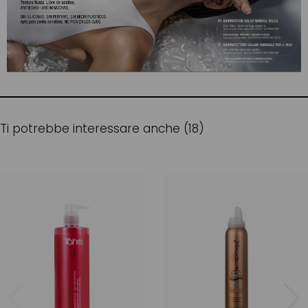
Ti potrebbe interessare anche (18)