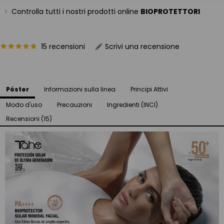
Controlla tutti i nostri prodotti online
BIOPROTETTORI
15 recensioni
Scrivi una recensione
Póster
Informazioni sulla linea
Principi Attivi
Modo d'uso
Precauzioni
Ingredienti (INCI)
Recensioni (15)