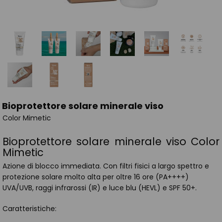
Bioprotettore solare minerale viso
Color Mimetic
Bioprotettore solare minerale viso Color
Mimetic
Azione di blocco immediata. Con filtri fisici a largo spettro e
protezione solare molto alta per oltre 16 ore (PA++++)
UVA/UVB, raggi infrarossi (IR) e luce blu (HEVL) e SPF 50+.
Caratteristiche: