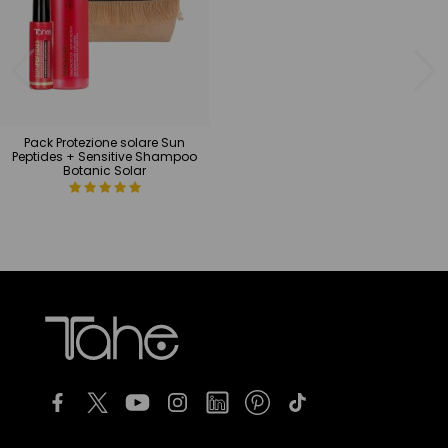
Pack Protezione solare Sun
Peptides + Sensitive Shampoo
Botanic Solar