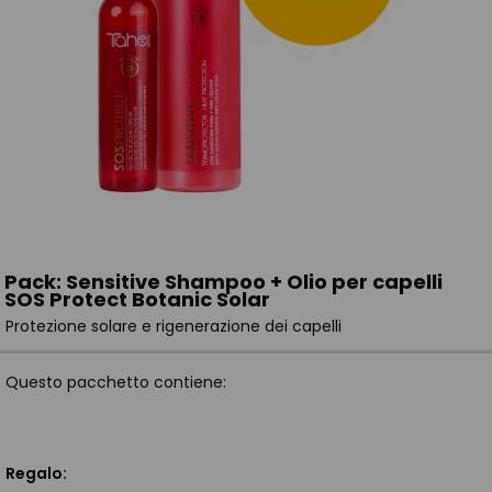
Pack: Sensitive Shampoo + Olio per capelli
SOS Protect Botanic Solar
Protezione solare e rigenerazione dei capelli
Questo pacchetto contiene:
Regalo
: