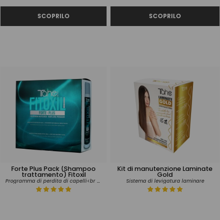
Forte Plus Pack (Shampoo
Kit di manutenzione Laminate
trattamento) Fitoxil
Gold
Programma di perdita di capelli<br /> Capelli castigati
Sistema di levigatura laminare