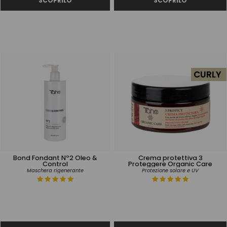
CURLY
Bond Fondant Nº2 Oleo &
Crema protettiva 3
Control
Proteggere Organic Care
Maschera rigenerante
Protezione solare e UV