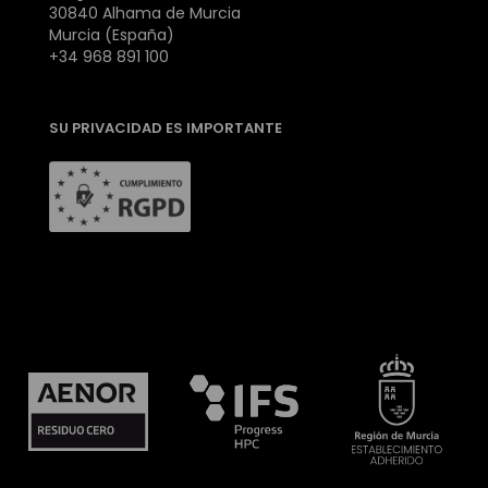
30840 Alhama de Murcia
Murcia (España)
+34 968 891 100
SU PRIVACIDAD ES IMPORTANTE