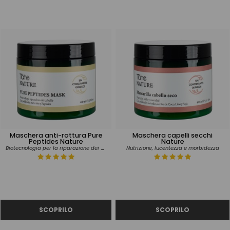
Maschera anti-rottura Pure
Maschera capelli secchi
Peptides Nature
Nature
Biotecnologia per la riparazione dei capelli
Nutrizione, lucentezza e morbidezza