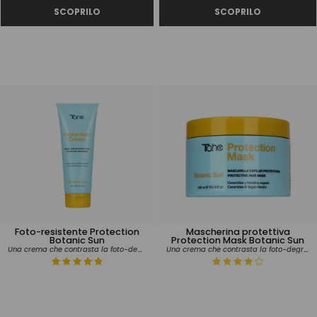
Foto-resistente Protection
Mascherina protettiva
Botanic Sun
Protection Mask Botanic Sun
Una crema che contrasta la foto-degradazione della fibra capillare
Una crema che contrasta la foto-degradazione della fibra capillare