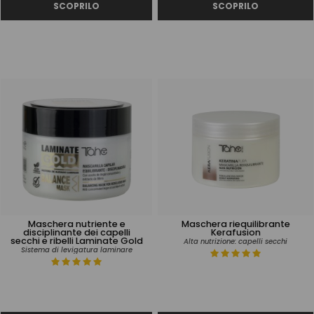
Maschera nutriente e
Maschera riequilibrante
disciplinante dei capelli
Kerafusion
secchi e ribelli Laminate Gold
Alta nutrizione: capelli secchi
Sistema di levigatura laminare