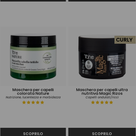
CURLY
Maschera per capelli
Maschera per capelli ultra
colorata Nature
nutritiva Magic Rizos
Nutrizione, lucentezza e morbidezza
Capelli ondulati/ricci