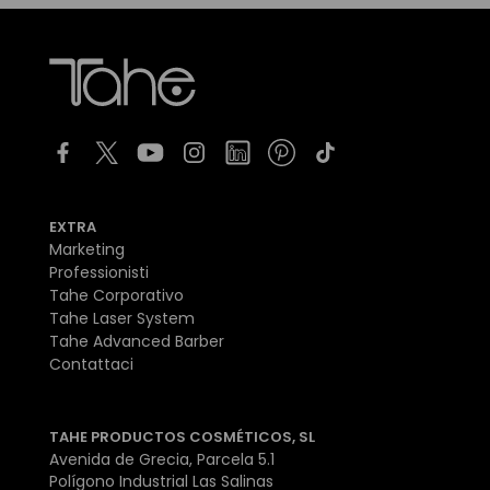
EXTRA
Marketing
Professionisti
Tahe Corporativo
Tahe Laser System
Tahe Advanced Barber
Contattaci
TAHE PRODUCTOS COSMÉTICOS, SL
Avenida de Grecia, Parcela 5.1
Polígono Industrial Las Salinas