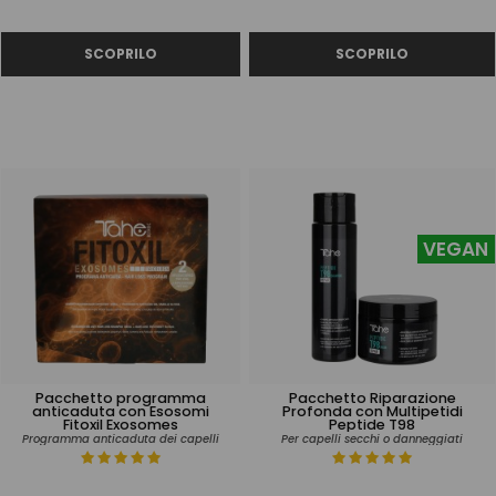
VEGAN
Pacchetto programma
Pacchetto Riparazione
anticaduta con Esosomi
Profonda con Multipetidi
Fitoxil Exosomes
Peptide T98
Programma anticaduta dei capelli
Per capelli secchi o danneggiati