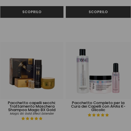
Pacchetto capelli secchi:
Pacchetto Completo per la
Trattamento Maschera
Cura dei Capelli con AHAs K-
Shampoo Magic BX Gold
Glicolic
Magic BX Gold Effect Extender