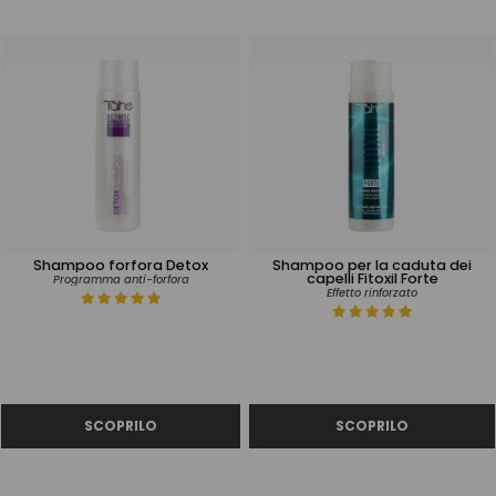
Shampoo forfora Detox
Shampoo per la caduta dei
capelli Fitoxil Forte
Programma anti-forfora
Effetto rinforzato