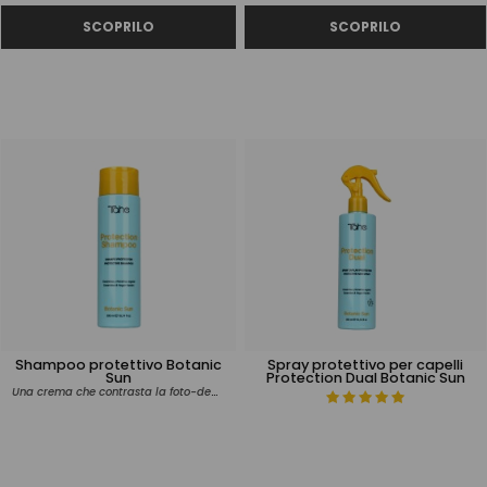
Shampoo protettivo Botanic
Spray protettivo per capelli
Sun
Protection Dual Botanic Sun
Una crema che contrasta la foto-degradazione della fibra capillare