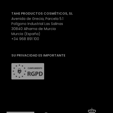
TAHE PRODUCTOS COSMÉTICOS, SL
Avenida de Grecia, Parcela 5.1
Polígono Industrial Las Salinas
30840 Alhama de Murcia
Murcia (España)
+34 968 891 100
SU PRIVACIDAD ES IMPORTANTE