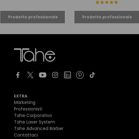
EXTRA
Marketing
Professionisti
Tahe Corporativo
Tahe Laser System
Tahe Advanced Barber
Contattaci