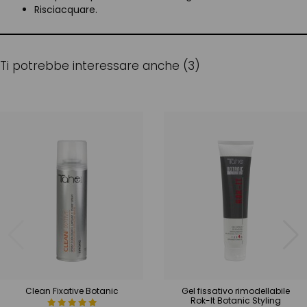
Risciacquare.
Ti potrebbe interessare anche (3)
Clean Fixative Botanic
Gel fissativo rimodellabile
Rok-It Botanic Styling