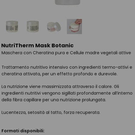
NutriTherm Mask Botanic
Maschera con Cheratina pura e Cellule madre vegetali attive
Trattamento nutritivo intensivo con ingredienti termo-attivi e
cheratina attivata, per un effetto profondo e durevole.
La nutrizione viene massimizzata attraverso il calore. Gli
ingredienti nutritivi vengono sigillati profondamente all’interno
della fibra capillare per una nutrizione prolungata.
Lucentezza, setosità al tatto, forza recuperata.
Formati disponibili: