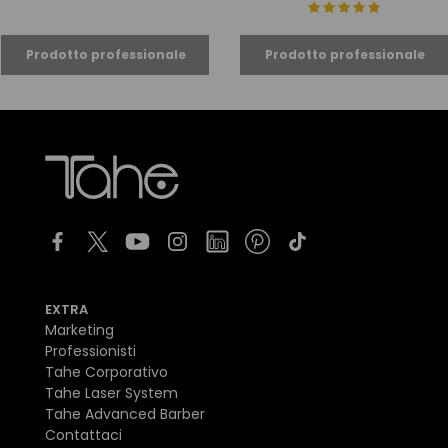
EXTRA
Marketing
Professionisti
Tahe Corporativo
Tahe Laser System
Tahe Advanced Barber
Contattaci