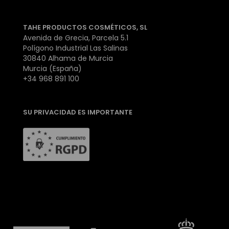
TAHE PRODUCTOS COSMÉTICOS, SL
Avenida de Grecia, Parcela 5.1
Polígono Industrial Las Salinas
30840 Alhama de Murcia
Murcia (España)
+34 968 891 100
SU PRIVACIDAD ES IMPORTANTE