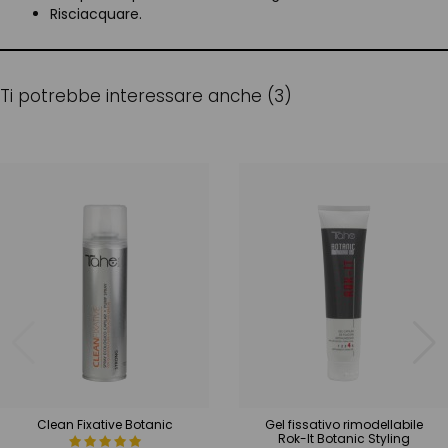
Risciacquare.
Ti potrebbe interessare anche (3)
Clean Fixative Botanic
Gel fissativo rimodellabile
Rok-It Botanic Styling