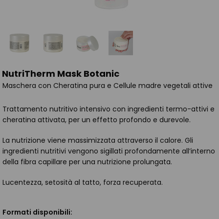
NutriTherm Mask Botanic
Maschera con Cheratina pura e Cellule madre vegetali attive
Trattamento nutritivo intensivo con ingredienti termo-attivi e
cheratina attivata, per un effetto profondo e durevole.
La nutrizione viene massimizzata attraverso il calore. Gli
ingredienti nutritivi vengono sigillati profondamente all’interno
della fibra capillare per una nutrizione prolungata.
Lucentezza, setosità al tatto, forza recuperata.
Formati disponibili: