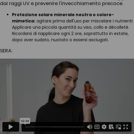
dai raggi UV e prevenire l'invecchiamento precoce.
Protezione solare minerale neutra o colore-
mimetica:
agitare prima dell'uso per miscelare i nutrienti.
Applicare una piccola quantità su viso, collo e décolleté.
Ricordarsi di riapplicare ogni 2 ore, soprattutto in estate,
dopo aver sudato, nuotato o essersi asciugati.
SERA: