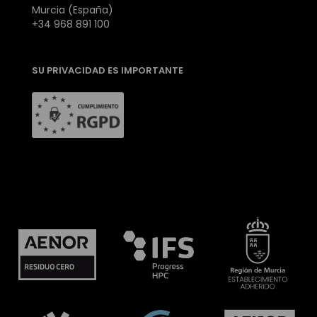
Murcia (España)
+34 968 891 100
SU PRIVACIDAD ES IMPORTANTE