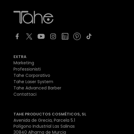
EXTRA
Marketing
Professionisti
Tahe Corporativo
Tahe Laser System
Tahe Advanced Barber
Contattaci
TAHE PRODUCTOS COSMÉTICOS, SL
Avenida de Grecia, Parcela 5.1
Polígono Industrial Las Salinas
30840 Alhama de Murcia