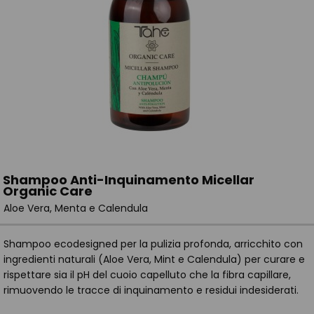
Shampoo Anti-Inquinamento Micellar
Organic Care
Aloe Vera, Menta e Calendula
Shampoo ecodesigned per la pulizia profonda, arricchito con
ingredienti naturali (Aloe Vera, Mint e Calendula) per curare e
rispettare sia il pH del cuoio capelluto che la fibra capillare,
rimuovendo le tracce di inquinamento e residui indesiderati.