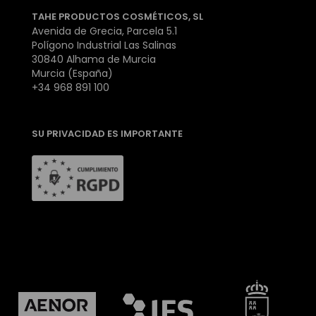
TAHE PRODUCTOS COSMÉTICOS, SL
Avenida de Grecia, Parcela 5.1
Polígono Industrial Las Salinas
30840 Alhama de Murcia
Murcia (España)
+34 968 891 100
SU PRIVACIDAD ES IMPORTANTE