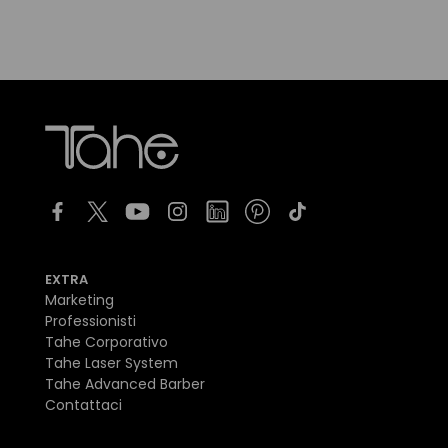
EXTRA
Marketing
Professionisti
Tahe Corporativo
Tahe Laser System
Tahe Advanced Barber
Contattaci