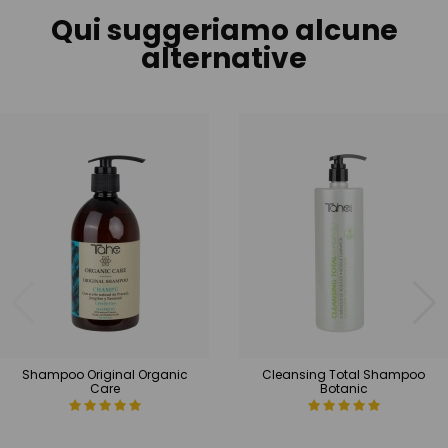
Qui suggeriamo alcune
alternative
Shampoo Original Organic
Cleansing Total Shampoo
Care
Botanic