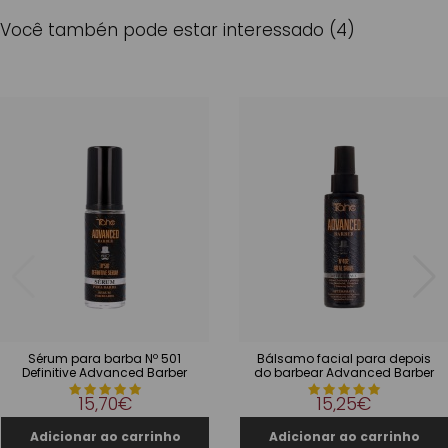
Você tambén pode estar interessado (4)
Sérum para barba Nº 501
Bálsamo facial para depois
Definitive Advanced Barber
do barbear Advanced Barber
15,70€
15,25€