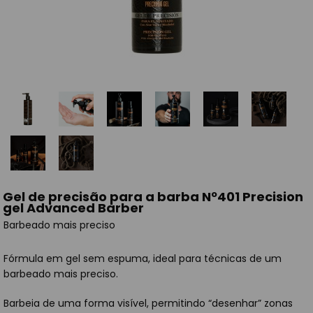
Gel de precisão para a barba Nº401 Precision
gel Advanced Barber
Barbeado mais preciso
Fórmula em gel sem espuma, ideal para técnicas de um
barbeado mais preciso.
Barbeia de uma forma visível, permitindo “desenhar” zonas