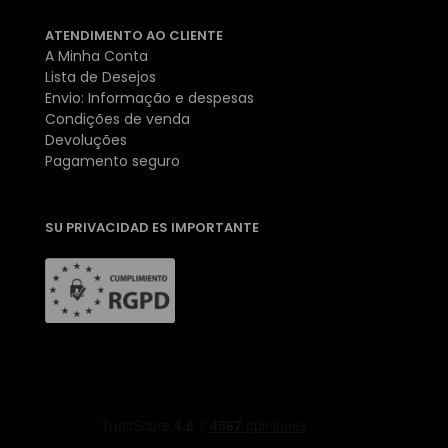
ATENDIMENTO AO CLIENTE
A Minha Conta
Lista de Desejos
Envio: Informação e despesas
Condições de venda
Devoluções
Pagamento seguro
SU PRIVACIDAD ES IMPORTANTE