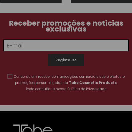
Receber promoções e notícias
exclusivas
Concordo em receber comunicações comerciais sobre ofertas e
promoções personalizadas da
Tahe Cosmetic Products
.
Pode consultar a nossa
Política de Privacidade