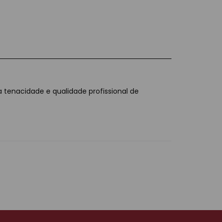
 tenacidade e qualidade profissional de