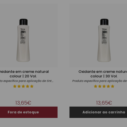
xidante em creme natural
Oxidante em creme natur
colour | 20 Vol.
colour | 30 Vol.
Produto específico para aplicação de tintas
13,65€
13,65€