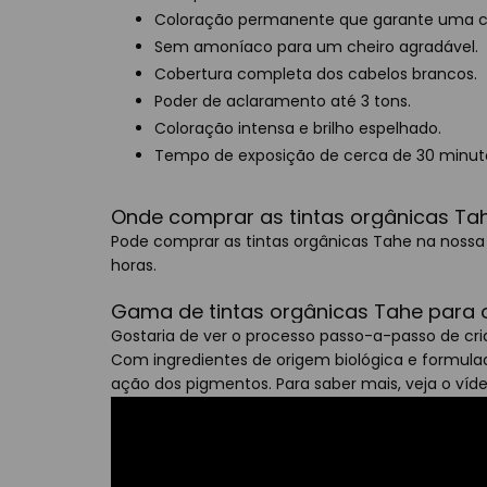
Coloração permanente que garante uma c
Sem amoníaco para um cheiro agradável.
Cobertura completa dos cabelos brancos.
Poder de aclaramento até 3 tons.
Coloração intensa e brilho espelhado.
Tempo de exposição de cerca de 30 minut
Onde comprar as tintas orgânicas Ta
Pode comprar as tintas orgânicas Tahe na nossa 
horas.
Gama de tintas orgânicas Tahe para 
Gostaria de ver o processo passo-a-passo de cr
Com ingredientes de origem biológica e formulad
ação dos pigmentos. Para saber mais, veja o víde