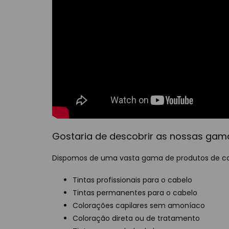
Gostaria de descobrir as nossas gam
Dispomos de uma vasta gama de produtos de colo
Tintas profissionais para o cabelo
Tintas permanentes para o cabelo
Colorações capilares sem amoníaco
Coloração direta ou de tratamento