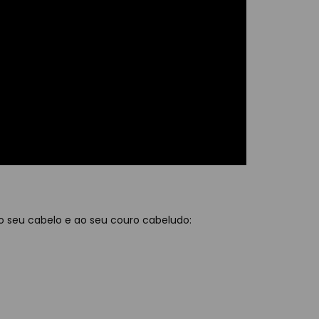
 seu cabelo e ao seu couro cabeludo: