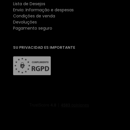
Lista de Desejos
Envio: Informação e despesas
Condições de venda
Devoluções
Pagamento seguro
SU PRIVACIDAD ES IMPORTANTE