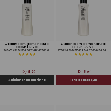
Oxidante em creme natural
Oxidante em creme natural
colour | 10 Vol.
colour | 20 Vol.
Produto específico para aplicação de tintas
Produto específico para aplicação de tintas
13,65€
13,65€