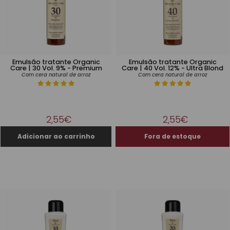
Emulsão tratante Organic
Emulsão tratante Organic
Care | 30 Vol. 9% - Premium
Care | 40 Vol. 12% - Ultra Blond
Com cera natural de arroz
Com cera natural de arroz
2,55€
2,55€