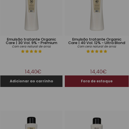
Emulsão tratante Organic
Emulsão tratante Organic
Care | 30 Vol. 9% - Premium
Care | 40 Vol. 12% - Ultra Blond
Com cera natural de arroz
Com cera natural de arroz
14,40€
14,40€