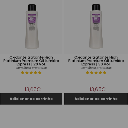
Oxidante tratante High
Oxidante tratante High
Platinium Premium Oil Lumière
Platinium Premium Oil Lumière
Express | 20 Vol.
Express | 30 Vol.
Com óleos protetores
Com óleos protetores
13,65€
13,65€