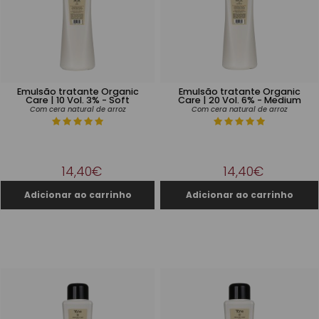
Emulsão tratante Organic
Emulsão tratante Organic
Care | 10 Vol. 3% - Soft
Care | 20 Vol. 6% - Medium
Com cera natural de arroz
Com cera natural de arroz
14,40€
14,40€