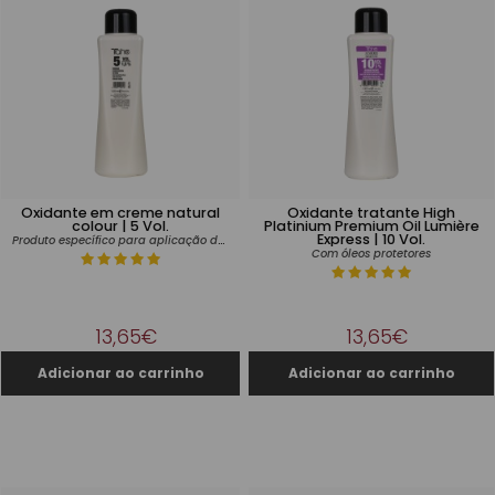
Oxidante em creme natural
Oxidante tratante High
colour | 5 Vol.
Platinium Premium Oil Lumière
Express | 10 Vol.
Produto específico para aplicação de tintas
Com óleos protetores
13,65€
13,65€