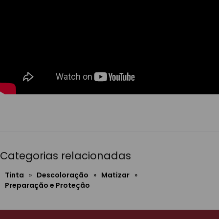
Categorias relacionadas
Tinta
»
Descoloração
»
Matizar
»
Preparação e Proteção