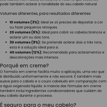
pode também aclarar a tonalidade do seu cabelo natural.
Volumes diferentes, para resultados diferentes
10 volumes (3%):
Ideal se só precisa de depositar a cor
ou fazer pequenos retoques.
20 volumes (6%):
Ideal para cobrir os cabelos brancos e
aclarar um ou dois tons.
30 volumes (9%):
Se pretende aclarar dois a três tons,
esta é a solução ideal para si.
40 volumes (12%):
Recomendado para aclaramentos e
descolorações mais intensos.
Porquê em creme?
O formato em creme facilita muito a aplicação, uma vez que
é distribuído uniformemente e não escorre. É também mais
suave para o cabelo e o couro cabeludo em comparação com
a água oxigenada líquida. A maioria das fórmulas em creme
também inclui ingredientes condicionadores que cuidam do
seu cabelo durante o processo.
É seguro para o meu cabelo?