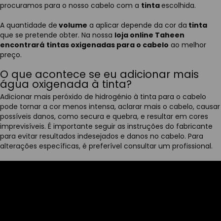
procuramos para o nosso cabelo com a
tinta
escolhida.
A quantidade de
volume
a aplicar depende da cor da
tinta
que se pretende obter. Na nossa
loja online Taheen
encontrará
tintas oxigenadas para o cabelo
ao melhor
preço.
O que acontece se eu adicionar mais
água oxigenada à tinta?
Adicionar mais peróxido de hidrogénio à tinta para o cabelo
pode tornar a cor menos intensa, aclarar mais o cabelo, causar
possíveis danos, como secura e quebra, e resultar em cores
imprevisíveis. É importante seguir as instruções do fabricante
para evitar resultados indesejados e danos no cabelo. Para
alterações específicas, é preferível consultar um profissional.