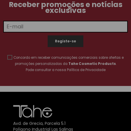
Receber promoções e notícias
exclusivas
Concordo em receber comunicações comerciais sobre ofertas e
promoções personalizadas da
Tahe Cosmetic Products
.
Pode consultar a nossa
Política de Privacidade
Avd. de Grecia, Parcela 5.1
Polígono Industrial Las Salinas