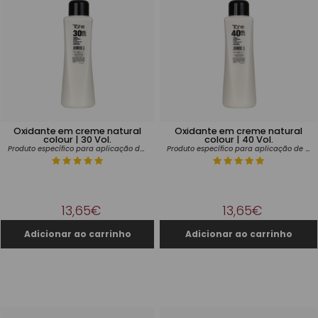
Oxidante em creme natural
Oxidante em creme natural
colour | 30 Vol.
colour | 40 Vol.
Produto específico para aplicação de tintas
Produto específico para aplicação de tintas
13,65€
13,65€