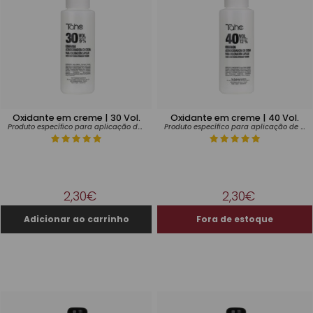
Oxidante em creme | 30 Vol.
Oxidante em creme | 40 Vol.
Produto específico para aplicação de tintas
Produto específico para aplicação de tintas
2,30€
2,30€