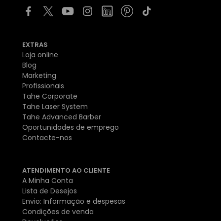
EXTRAS
Loja online
Blog
Marketing
Profissionais
Tahe Corporate
Tahe Laser System
Tahe Advanced Barber
Oportunidades de emprego
Contacte-nos
ATENDIMENTO AO CLIENTE
A Minha Conta
Lista de Desejos
Envio: Informação e despesas
Condições de venda