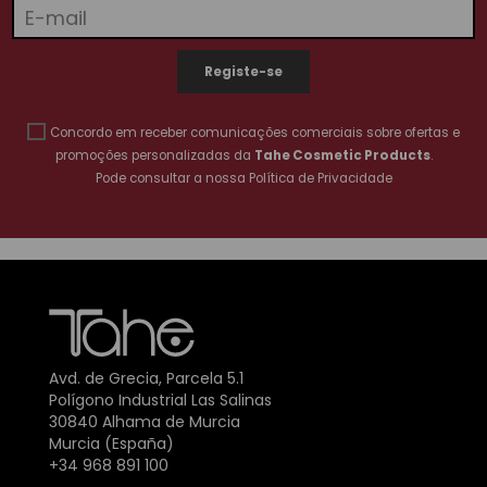
Concordo em receber comunicações comerciais sobre ofertas e
promoções personalizadas da
Tahe Cosmetic Products
.
Pode consultar a nossa
Política de Privacidade
Avd. de Grecia, Parcela 5.1
Polígono Industrial Las Salinas
30840 Alhama de Murcia
Murcia (España)
+34 968 891 100