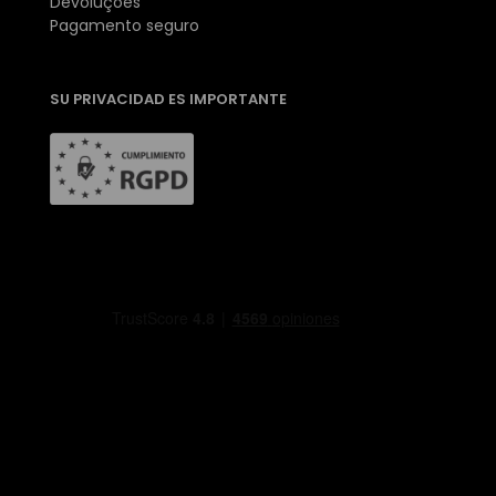
Devoluções
Pagamento seguro
SU PRIVACIDAD ES IMPORTANTE