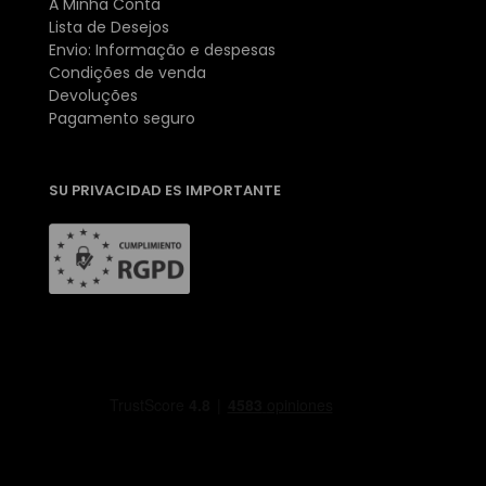
A Minha Conta
Lista de Desejos
Envio: Informação e despesas
Condições de venda
Devoluções
Pagamento seguro
SU PRIVACIDAD ES IMPORTANTE