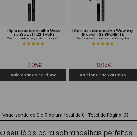
Lápis de sobrancelha Wow
Lápis de sobrancelha Wow my
my Brows! | 22 TAUPE
Brows! | 23 BRUNETTE
Textura sedosa e ponta triangular
Textura sedosa e ponta triangular
8,95€
8,95€
Visualizando de 0 a 0 de um total de 0 (Total de Página: 0)
O seu lápis para sobrancelhas perfeitas