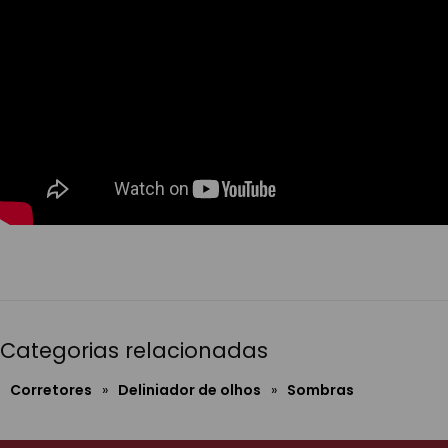
Categorias relacionadas
Corretores
»
Deliniador de olhos
»
Sombras