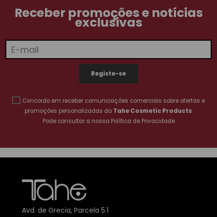
Receber promoções e notícias
exclusivas
Concordo em receber comunicações comerciais sobre ofertas e
promoções personalizadas da
Tahe Cosmetic Products
.
Pode consultar a nossa
Política de Privacidade
Avd. de Grecia, Parcela 5.1