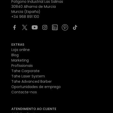
Polígono Industrial Las Salinas
30840 Alhama de Murcia
Murcia (España)
+34 968 891 100
EXTRAS
Loja online
Blog
Marketing
Profissionais
Tahe Corporate
Tahe Laser System
Tahe Advanced Barber
Oportunidades de emprego
Contacte-nos
ATENDIMENTO AO CLIENTE