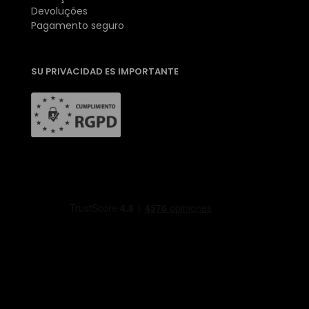
Devoluções
Pagamento seguro
SU PRIVACIDAD ES IMPORTANTE