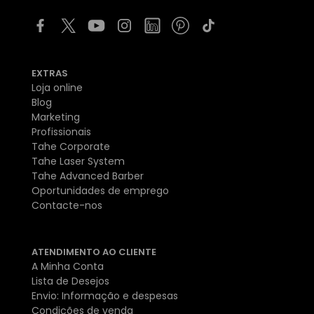
EXTRAS
Loja online
Blog
Marketing
Profissionais
Tahe Corporate
Tahe Laser System
Tahe Advanced Barber
Oportunidades de emprego
Contacte-nos
ATENDIMENTO AO CLIENTE
A Minha Conta
Lista de Desejos
Envio: Informação e despesas
Condições de venda