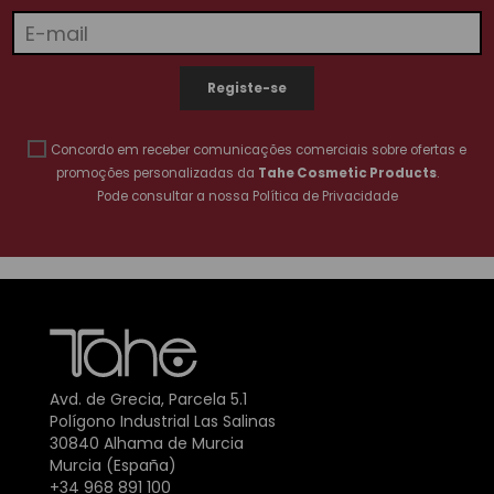
Concordo em receber comunicações comerciais sobre ofertas e
promoções personalizadas da
Tahe Cosmetic Products
.
Pode consultar a nossa
Política de Privacidade
Avd. de Grecia, Parcela 5.1
Polígono Industrial Las Salinas
30840 Alhama de Murcia
Murcia (España)
+34 968 891 100