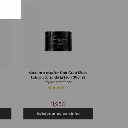
Máscara capilar Hair Cure Mask
Laboratório de Estilo | 300 ml
Repara e fortalece
11,95€