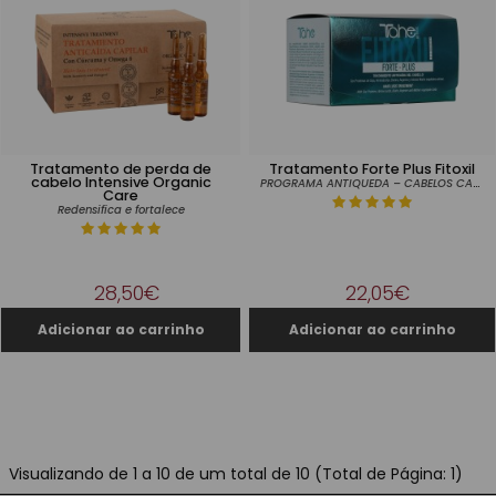
Tratamento de perda de
Tratamento Forte Plus Fitoxil
cabelo Intensive Organic
PROGRAMA ANTIQUEDA – CABELOS CASTIGADOS
Care
Redensifica e fortalece
28,50€
22,05€
Visualizando de 1 a 10 de um total de 10 (Total de Página: 1)