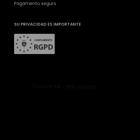
Pagamento seguro
SU PRIVACIDAD ES IMPORTANTE