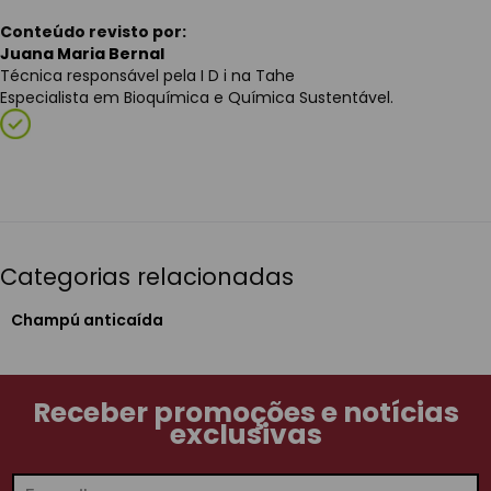
Conteúdo revisto por:
Juana Maria Bernal
Técnica responsável pela I D i na Tahe
Especialista em Bioquímica e Química Sustentável.
Categorias relacionadas
Champú anticaída
Receber promoções e notícias
exclusivas