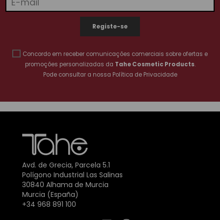
Concordo em receber comunicações comerciais sobre ofertas e
promoções personalizadas da
Tahe Cosmetic Products
.
Pode consultar a nossa
Política de Privacidade
Avd. de Grecia, Parcela 5.1
Polígono Industrial Las Salinas
30840 Alhama de Murcia
Murcia (España)
+34 968 891 100