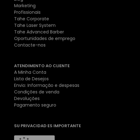
Marketing
Profissionais
Tahe Corporate
Tahe Laser System
Tahe Advanced Barber
Oportunidades de emprego
Contacte-nos
ATENDIMENTO AO CLIENTE
A Minha Conta
Lista de Desejos
Envio: Informação e despesas
Condições de venda
Devoluções
Pagamento seguro
SU PRIVACIDAD ES IMPORTANTE