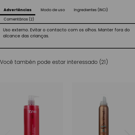
Advertências
Modo de uso
Ingredientes (INCI)
Comentários (2)
Uso externo. Evitar o contacto com os olhos. Manter fora do
alcance das crianças.
Você tambén pode estar interessado (21)