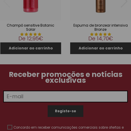
Champô sensitive Botanic
Espuma de bronzear intensiva
Solar
Bronze
De
12,95€
De
14,70€
Receber promoções e notícias
exclusivas
Concordo em receber comunicações comerciais sobre ofertas e