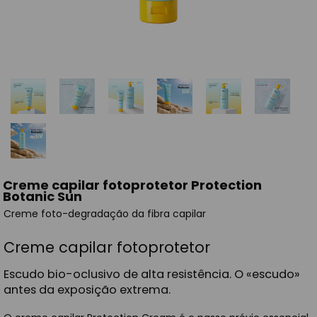
Creme capilar fotoprotetor Protection
Botanic Sun
Creme foto-degradação da fibra capilar
Creme capilar fotoprotetor
Escudo bio-oclusivo de alta resistência. O «escudo»
antes da exposição extrema.