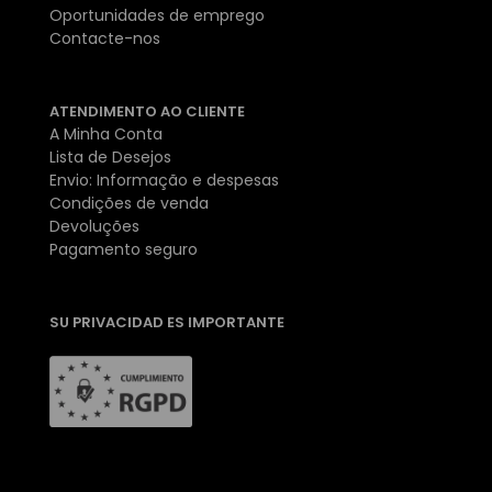
Oportunidades de emprego
Contacte-nos
ATENDIMENTO AO CLIENTE
A Minha Conta
Lista de Desejos
Envio: Informação e despesas
Condições de venda
Devoluções
Pagamento seguro
SU PRIVACIDAD ES IMPORTANTE