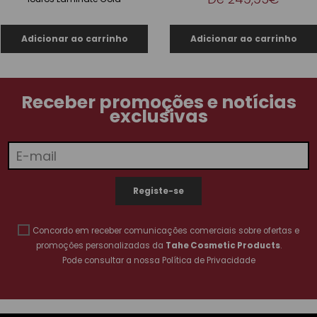
45,00€
49,80€
Receber promoções e notícias
exclusivas
Concordo em receber comunicações comerciais sobre ofertas e
promoções personalizadas da
Tahe Cosmetic Products
.
Pode consultar a nossa
Política de Privacidade