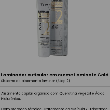
Laminador cuticular em creme Laminate Gold
Sistema de alisamento laminar (Step 2)
Alisamento capilar orgânico com Queratina vegetal e Ácido
Hialurónico.
Com proteção térmica. Tratamento da cutícula / Hidratação