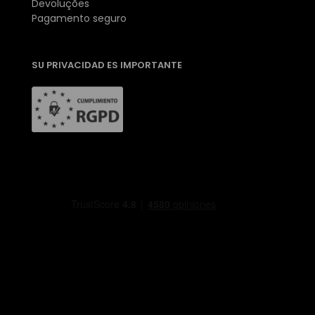
Devoluções
Pagamento seguro
SU PRIVACIDAD ES IMPORTANTE