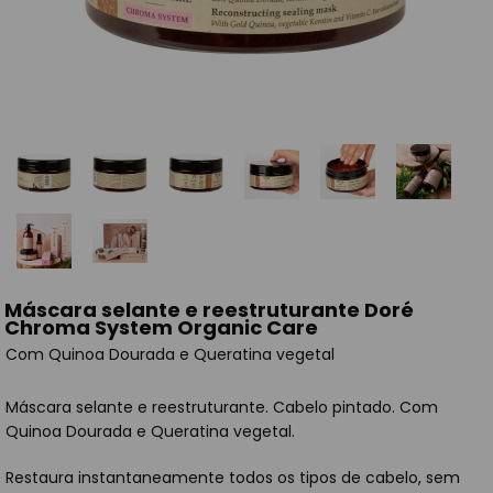
Máscara selante e reestruturante Doré
Chroma System Organic Care
Com Quinoa Dourada e Queratina vegetal
Máscara selante e reestruturante. Cabelo pintado. Com
Quinoa Dourada e Queratina vegetal.
Restaura instantaneamente todos os tipos de cabelo, sem