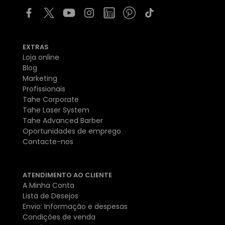
EXTRAS
Loja online
Blog
Marketing
Profissionais
Tahe Corporate
Tahe Laser System
Tahe Advanced Barber
Oportunidades de emprego
Contacte-nos
ATENDIMENTO AO CLIENTE
A Minha Conta
Lista de Desejos
Envio: Informação e despesas
Condições de venda