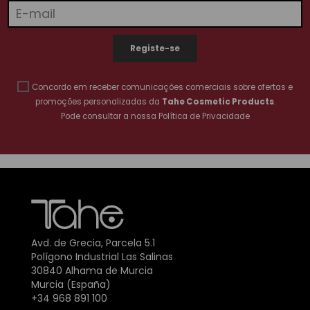
Concordo em receber comunicações comerciais sobre ofertas e
promoções personalizadas da
Tahe Cosmetic Products
.
Pode consultar a nossa
Política de Privacidade
Avd. de Grecia, Parcela 5.1
Polígono Industrial Las Salinas
30840 Alhama de Murcia
Murcia (España)
+34 968 891 100